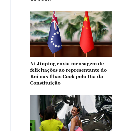
Xi Jinping envia mensagem de
felicitações ao representante do
Rei nas Ilhas Cook pelo Dia da
Constituição