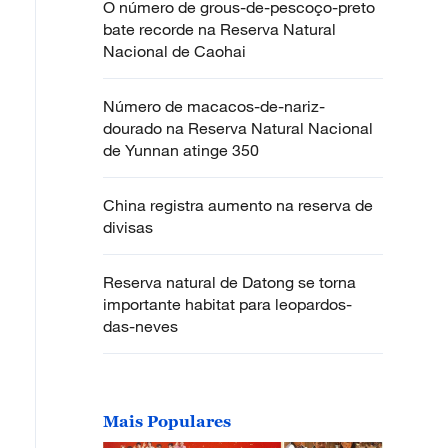
O número de grous-de-pescoço-preto
bate recorde na Reserva Natural
Nacional de Caohai
Número de macacos-de-nariz-
dourado na Reserva Natural Nacional
de Yunnan atinge 350
China registra aumento na reserva de
divisas
Reserva natural de Datong se torna
importante habitat para leopardos-
das-neves
Mais Populares