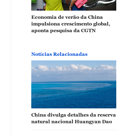
Economia de verão da China
impulsiona crescimento global,
aponta pesquisa da CGTN
Notícias Relacionadas
China divulga detalhes da reserva
natural nacional Huangyan Dao