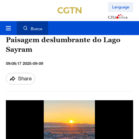
Language
Busca
Paisagem deslumbrante do Lago
Sayram
09:08:17 2025-09-09
Share