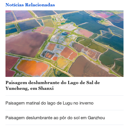
Notícias Relacionadas
Paisagem deslumbrante do Lago de Sal de
Yuncheng, em Shanxi
Paisagem matinal do lago de Lugu no inverno
Paisagem deslumbrante ao pôr do sol em Ganzhou