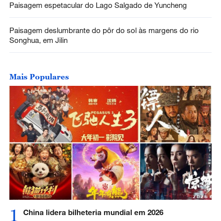
Paisagem espetacular do Lago Salgado de Yuncheng
Paisagem deslumbrante do pôr do sol às margens do rio
Songhua, em Jilin
Mais Populares
1
China lidera bilheteria mundial em 2026