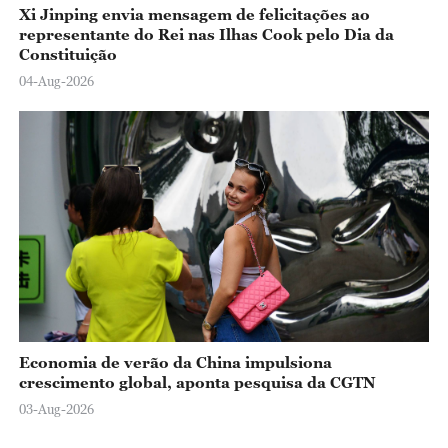
Xi Jinping envia mensagem de felicitações ao
representante do Rei nas Ilhas Cook pelo Dia da
Constituição
04-Aug-2026
Economia de verão da China impulsiona
crescimento global, aponta pesquisa da CGTN
03-Aug-2026