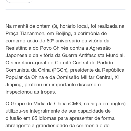
Na manhã de ontem (3), horário local, foi realizada na
Praça Tiananmen, em Beijing, a cerimônia de
comemoração do 80º aniversário da vitória da
Resistência do Povo Chinês contra a Agressão
Japonesa e da vitória da Guerra Antifascista Mundial.
O secretário-geral do Comitê Central do Partido
Comunista da China (PCCh), presidente da República
Popular da China e da Comissão Militar Central, Xi
Jinping, proferiu um importante discurso e
inspecionou as tropas.
O Grupo de Mídia da China (CMG, na sigla em inglês)
utilizou-se integralmente de sua capacidade de
difusão em 85 idiomas para apresentar de forma
abrangente a grandiosidade da cerimônia e do