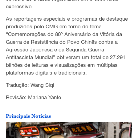
expressivo.
As reportagens especiais e programas de destaque
produzidos pelo CMG em torno do tema
“Comemorações do 80º Aniversário da Vitória da
Guerra de Resistência do Povo Chinês contra a
Agressão Japonesa e da Segunda Guerra
Antifascista Mundial” obtiveram um total de 27.291
bilhões de leituras e visualizações em múltiplas
plataformas digitais e tradicionais.
Tradução: Wang Siqi
Revisão: Mariana Yante
Principais Notícias