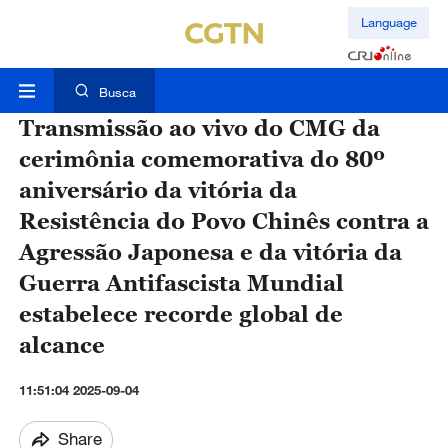
Language
Busca
Transmissão ao vivo do CMG da
cerimônia comemorativa do 80º
aniversário da vitória da
Resistência do Povo Chinês contra a
Agressão Japonesa e da vitória da
Guerra Antifascista Mundial
estabelece recorde global de
alcance
11:51:04 2025-09-04
Share