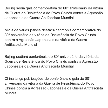
Beijing sedia gala comemorativa do 80º aniversário da vitória
da Guerra de Resistência do Povo Chinês contra a Agressão
Japonesa e da Guerra Antifascista Mundial
Mídia de vários países destaca cerimônia comemorativa do
80º aniversário da vitória da Resistência do Povo Chinês
contra a Agressão Japonesa e da vitória da Guerra
Antifascista Mundial
Beijing sediará conferência do 80º aniversário da vitória da
Guerra de Resistência do Povo Chinês contra a Agressão
Japonesa e da Guerra Antifascista Mundial
China lança publicações de conferência e gala do 80º
aniversário da vitória da Guerra de Resistência do Povo
Chinês contra a Agressão Japonesa e da Guerra Antifascista
Mundial