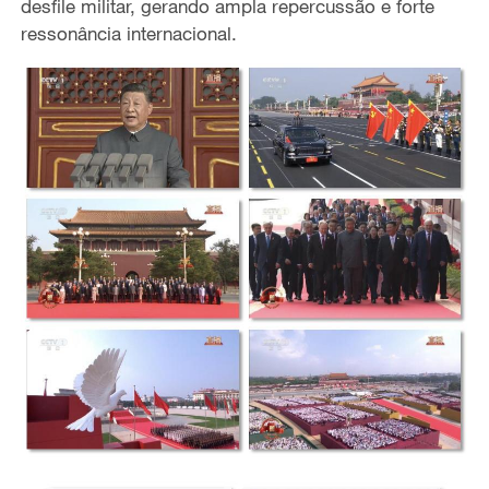
desfile militar, gerando ampla repercussão e forte
ressonância internacional.