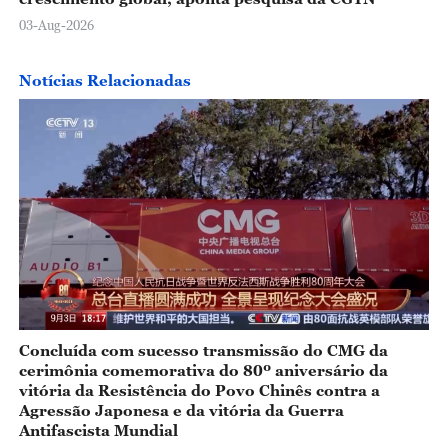
03-Aug-2026
Notícias Relacionadas
Concluída com sucesso transmissão do CMG da
cerimônia comemorativa do 80º aniversário da
vitória da Resistência do Povo Chinês contra a
Agressão Japonesa e da vitória da Guerra
Antifascista Mundial