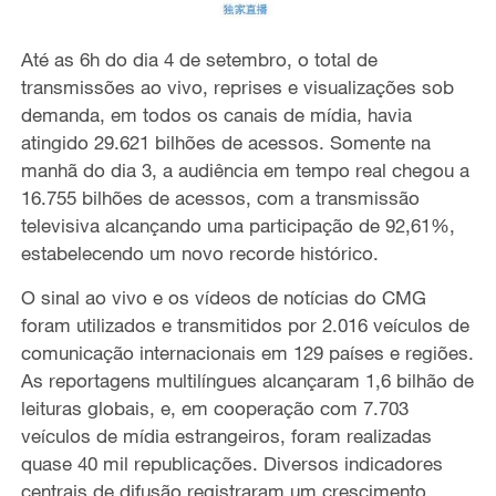
Até as 6h do dia 4 de setembro, o total de
transmissões ao vivo, reprises e visualizações sob
demanda, em todos os canais de mídia, havia
atingido 29.621 bilhões de acessos. Somente na
manhã do dia 3, a audiência em tempo real chegou a
16.755 bilhões de acessos, com a transmissão
televisiva alcançando uma participação de 92,61%,
estabelecendo um novo recorde histórico.
O sinal ao vivo e os vídeos de notícias do CMG
foram utilizados e transmitidos por 2.016 veículos de
comunicação internacionais em 129 países e regiões.
As reportagens multilíngues alcançaram 1,6 bilhão de
leituras globais, e, em cooperação com 7.703
veículos de mídia estrangeiros, foram realizadas
quase 40 mil republicações. Diversos indicadores
centrais de difusão registraram um crescimento