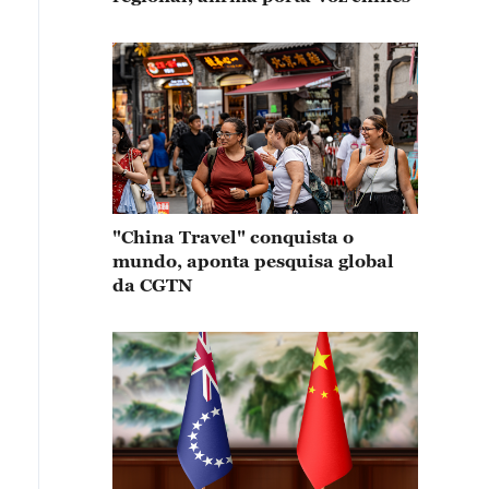
"China Travel" conquista o
mundo, aponta pesquisa global
da CGTN