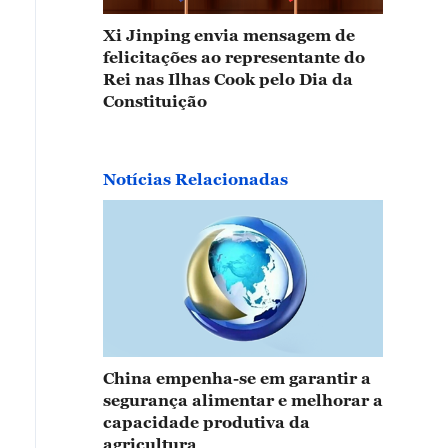
Xi Jinping envia mensagem de
felicitações ao representante do
Rei nas Ilhas Cook pelo Dia da
Constituição
Notícias Relacionadas
China empenha-se em garantir a
segurança alimentar e melhorar a
capacidade produtiva da
agricultura