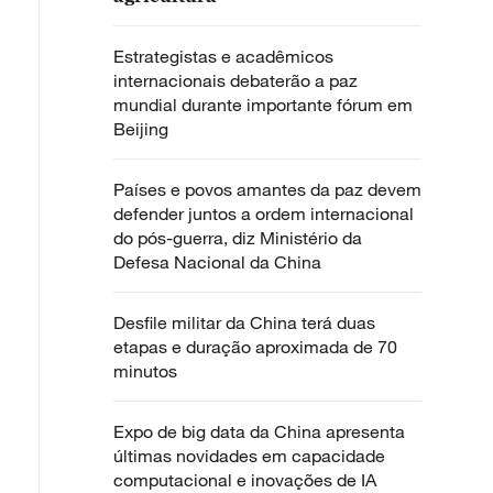
Estrategistas e acadêmicos
internacionais debaterão a paz
mundial durante importante fórum em
Beijing
Países e povos amantes da paz devem
defender juntos a ordem internacional
do pós-guerra, diz Ministério da
Defesa Nacional da China
Desfile militar da China terá duas
etapas e duração aproximada de 70
minutos
Expo de big data da China apresenta
últimas novidades em capacidade
computacional e inovações de IA