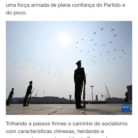
uma força armada de plena confiança do Partido e
do povo.
Trilhando a passos firmes o caminho do socialismo
com características chinesas, herdando e