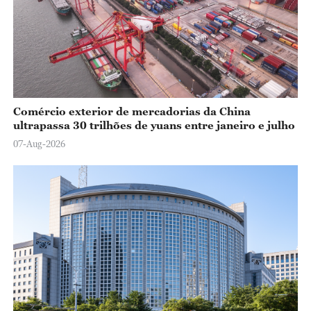
Comércio exterior de mercadorias da China
ultrapassa 30 trilhões de yuans entre janeiro e julho
07-Aug-2026