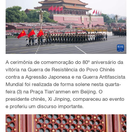
A cerimônia de comemoração do 80º aniversário da
vitória na Guerra de Resistência do Povo Chinês
contra a Agressão Japonesa e na Guerra Antifascista
Mundial foi realizada de forma solene nesta quarta-
feira (3) na Praça Tian’anmen em Beijing. O
presidente chinês, Xi Jinping, compareceu ao evento
e proferiu um discurso importante.