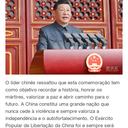
O líder chinês ressaltou que esta comemoração tem
como objetivo recordar a história, honrar os
mártires, valorizar a paz e abrir caminho para o
futuro. A China constitui uma grande nação que
nunca cede à violência e sempre valoriza a
independência e o autofortalecimento. O Exército
Popular de Libertação da China foi e sempre será