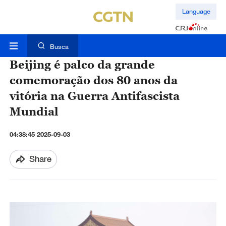
Language
Busca
Beijing é palco da grande
comemoração dos 80 anos da
vitória na Guerra Antifascista
Mundial
04:38:45 2025-09-03
Share