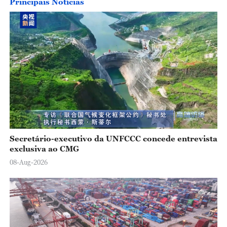
Principais Notícias
Secretário-executivo da UNFCCC concede entrevista
exclusiva ao CMG
08-Aug-2026