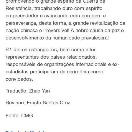
promovendo o grande espírito da Guerra de
Resistência, trabalhando duro com espírito
empreendedor e avançando com coragem e
perseverança, desta forma, a grande revitalização da
nação chinesa é irreversível! A nobre causa da paz e
desenvolvimento da humanidade prevalecerá!
62 líderes estrangeiros, bem como altos
representantes dos países relacionados,
responsáveis de organizações internacionais e ex-
estadistas participaram da cerimônia como
convidados.
Tradução: Zhao Yan
Revisão: Erasto Santos Cruz
Fonte: CMG