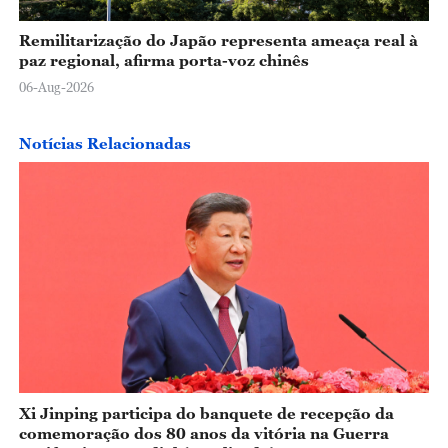
Remilitarização do Japão representa ameaça real à
paz regional, afirma porta-voz chinês
06-Aug-2026
Notícias Relacionadas
Xi Jinping participa do banquete de recepção da
comemoração dos 80 anos da vitória na Guerra