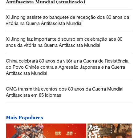
Antifascista Mundial (atualizado)
Xi Jinping assiste ao banquete de recepção dos 80 anos da
vitória na Guerra Antifascista Mundial
Xi Jinping faz importante discurso em celebração aos 80
anos da vitória na Guerra Antifascista Mundial
China celebrará 80 anos da vitória na Guerra de Resistência
do Povo Chinês contra a Agressão Japonesa e na Guerra
Antifascista Mundial
CMG transmitirá eventos dos 80 anos da Guerra Mundial
Antifascista em 85 idiomas
Mais Populares