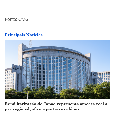
Fonte: CMG
Principais Notícias
Remilitarização do Japão representa ameaça real à
paz regional, afirma porta-voz chinês