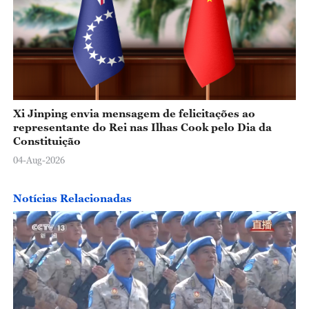
Xi Jinping envia mensagem de felicitações ao
representante do Rei nas Ilhas Cook pelo Dia da
Constituição
04-Aug-2026
Notícias Relacionadas