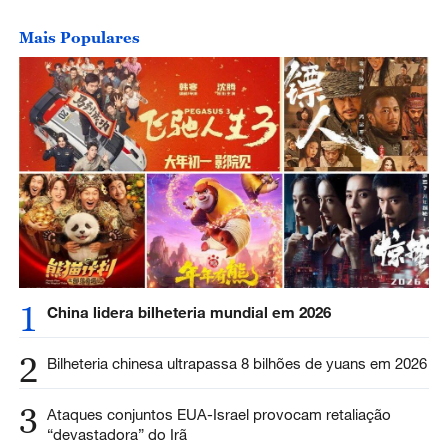
Mais Populares
1
China lidera bilheteria mundial em 2026
2
Bilheteria chinesa ultrapassa 8 bilhões de yuans em 2026
3
Ataques conjuntos EUA-Israel provocam retaliação
“devastadora” do Irã