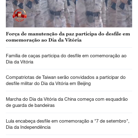
Força de manutenção da paz participa do desfile em
comemoração ao Dia da Vitória
Família de caças participa do desfile em comemoração ao
Dia da Vitória
Compatriotas de Taiwan serão convidados a participar do
desfile militar do Dia da Vitória em Beijing
Marcha do Dia da Vitória da China começa com esquadrão
de guarda de bandeiras
Lula encabeça desfile em comemoração a "7 de setembro",
Dia da Independência