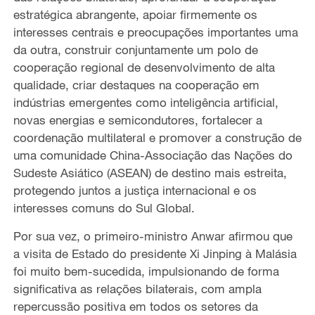
estratégica abrangente, apoiar firmemente os
interesses centrais e preocupações importantes uma
da outra, construir conjuntamente um polo de
cooperação regional de desenvolvimento de alta
qualidade, criar destaques na cooperação em
indústrias emergentes como inteligência artificial,
novas energias e semicondutores, fortalecer a
coordenação multilateral e promover a construção de
uma comunidade China-Associação das Nações do
Sudeste Asiático (ASEAN) de destino mais estreita,
protegendo juntos a justiça internacional e os
interesses comuns do Sul Global.
Por sua vez, o primeiro-ministro Anwar afirmou que
a visita de Estado do presidente Xi Jinping à Malásia
foi muito bem-sucedida, impulsionando de forma
significativa as relações bilaterais, com ampla
repercussão positiva em todos os setores da