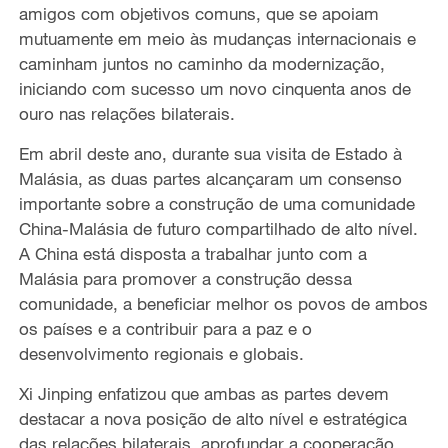
amigos com objetivos comuns, que se apoiam
mutuamente em meio às mudanças internacionais e
caminham juntos no caminho da modernização,
iniciando com sucesso um novo cinquenta anos de
ouro nas relações bilaterais.
Em abril deste ano, durante sua visita de Estado à
Malásia, as duas partes alcançaram um consenso
importante sobre a construção de uma comunidade
China-Malásia de futuro compartilhado de alto nível.
A China está disposta a trabalhar junto com a
Malásia para promover a construção dessa
comunidade, a beneficiar melhor os povos de ambos
os países e a contribuir para a paz e o
desenvolvimento regionais e globais.
Xi Jinping enfatizou que ambas as partes devem
destacar a nova posição de alto nível e estratégica
das relações bilaterais, aprofundar a cooperação