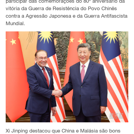
participar das comemorações do 80º aniversário da
vitória da Guerra de Resistência do Povo Chinês
contra a Agressão Japonesa e da Guerra Antifascista
Mundial.
Xi Jinping destacou que China e Malásia são bons