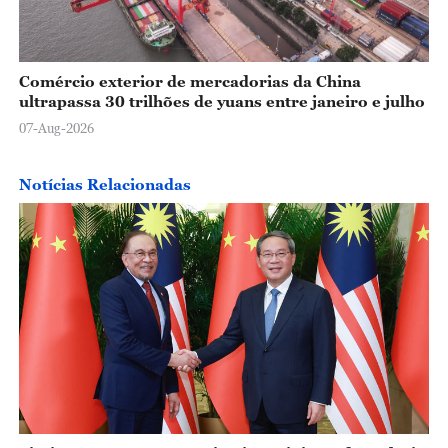
Comércio exterior de mercadorias da China
ultrapassa 30 trilhões de yuans entre janeiro e julho
07-Aug-2026
Notícias Relacionadas