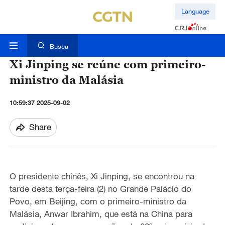
Language
Busca
Xi Jinping se reúne com primeiro-
ministro da Malásia
10:59:37 2025-09-02
Share
O presidente chinês, Xi Jinping, se encontrou na
tarde desta terça-feira (2) no Grande Palácio do
Povo, em Beijing, com o primeiro-ministro da
Malásia, Anwar Ibrahim, que está na China para