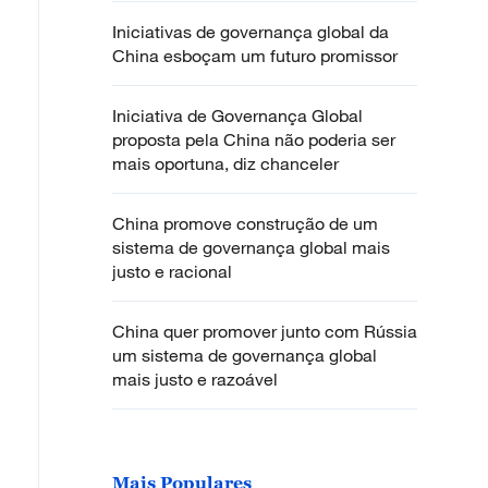
Iniciativas de governança global da
China esboçam um futuro promissor
Iniciativa de Governança Global
proposta pela China não poderia ser
mais oportuna, diz chanceler
China promove construção de um
sistema de governança global mais
justo e racional
China quer promover junto com Rússia
um sistema de governança global
mais justo e razoável
Mais Populares