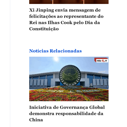
Xi Jinping envia mensagem de
felicitações ao representante do
Rei nas Ilhas Cook pelo Dia da
Constituição
Notícias Relacionadas
Iniciativa de Governança Global
demonstra responsabilidade da
China