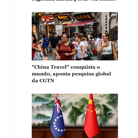
"China Travel" conquista o
mundo, aponta pesquisa global
da CGTN