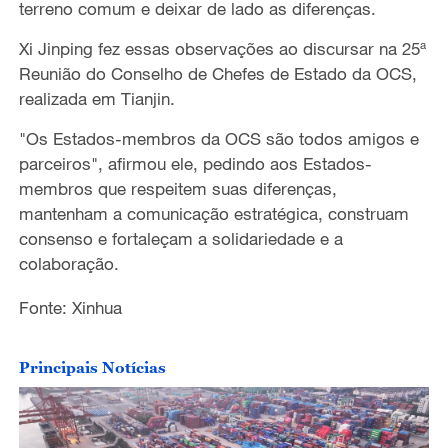
terreno comum e deixar de lado as diferenças.
Xi Jinping fez essas observações ao discursar na 25ª
Reunião do Conselho de Chefes de Estado da OCS,
realizada em Tianjin.
"Os Estados-membros da OCS são todos amigos e
parceiros", afirmou ele, pedindo aos Estados-
membros que respeitem suas diferenças,
mantenham a comunicação estratégica, construam
consenso e fortaleçam a solidariedade e a
colaboração.
Fonte: Xinhua
Principais Notícias