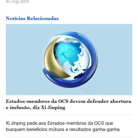
05-Aug-2026
Notícias Relacionadas
Estados-membros da OCS devem defender abertura
e inclusão, diz Xi Jinping
Xi Jinping pede aos Estados-membros da OCS que
busquem benefícios mútuos e resultados ganha-ganha