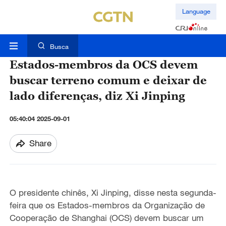
Language
Busca
Estados-membros da OCS devem
buscar terreno comum e deixar de
lado diferenças, diz Xi Jinping
05:40:04 2025-09-01
Share
O presidente chinês, Xi Jinping, disse nesta segunda-
feira que os Estados-membros da Organização de
Cooperação de Shanghai (OCS) devem buscar um