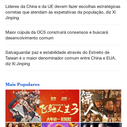
Líderes da China e da UE devem fazer escolhas estratégicas
corretas que atendam às expetativas da população, diz Xi
Jinping
Maior cúpula da OCS construirá consensos e buscará
desenvolvimento comum
Salvaguardar paz e estabilidade através do Estreito de
Taiwan é o maior denominador comum entre China e EUA,
diz Xi Jinping
Mais Populares