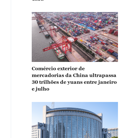
Comércio exterior de
mercadorias da China ultrapassa
30 trilhões de yuans entre janeiro
e julho