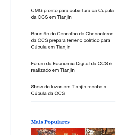
CMG pronto para cobertura da Cúpula
da OCS em Tianjin
Reunião do Conselho de Chanceleres
da OCS prepara terreno político para
Cúpula em Tianjin
Fórum da Economia Digital da OCS é
realizado em Tianjin
Show de luzes em Tianjin recebe a
Cúpula da OCS
Mais Populares