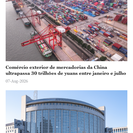
Comércio exterior de mercadorias da China
ultrapassa 30 trilhões de yuans entre janeiro e julho
07-Aug-2026