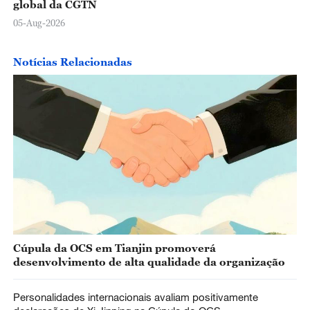
global da CGTN
05-Aug-2026
Notícias Relacionadas
Cúpula da OCS em Tianjin promoverá
desenvolvimento de alta qualidade da organização
Personalidades internacionais avaliam positivamente