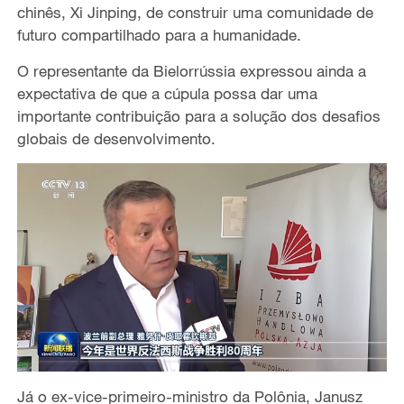
chinês,
Xi Jinping
,
de construir uma comunidade de
futuro compartilhado para a humanidade.
O representante da Bielorrússia expressou
ainda
a
expectativa de que a cúpula possa dar uma
importante contribuição para a solução dos desafios
globais de desenvolvimento.
Já o ex-vice-primeiro-ministro da Polônia, Janusz