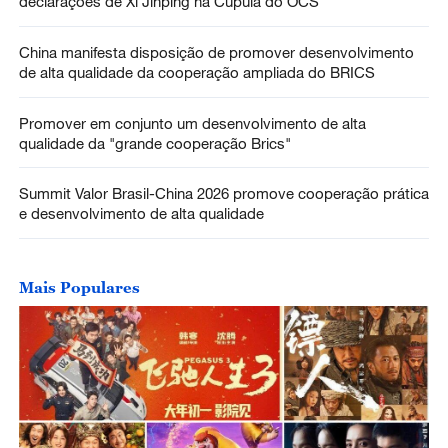
declarações de Xi Jinping na Cúpula do OCS
China manifesta disposição de promover desenvolvimento
de alta qualidade da cooperação ampliada do BRICS
Promover em conjunto um desenvolvimento de alta
qualidade da "grande cooperação Brics"
Summit Valor Brasil-China 2026 promove cooperação prática
e desenvolvimento de alta qualidade
Mais Populares