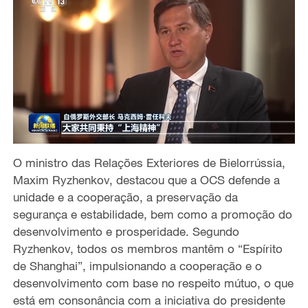
O ministro das Relações Exteriores de Bielorrússia,
Maxim Ryzhenkov, destacou que a OCS defende a
unidade e a cooperação, a preservação da
segurança e estabilidade, bem como a promoção do
desenvolvimento e prosperidade. Segundo
Ryzhenkov, todos os membros mantêm o “Espírito
de Shanghai”, impulsionando a cooperação e o
desenvolvimento com base no respeito mútuo, o que
está em consonância com a iniciativa do presidente