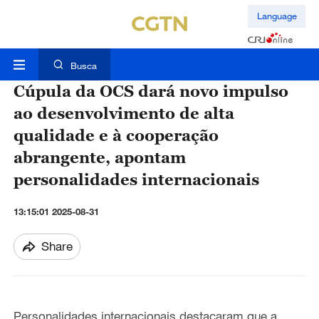
Language
Busca
Cúpula da OCS dará novo impulso
ao desenvolvimento de alta
qualidade e à cooperação
abrangente, apontam
personalidades internacionais
13:15:01 2025-08-31
Share
Personalidades internacionais destacaram que a