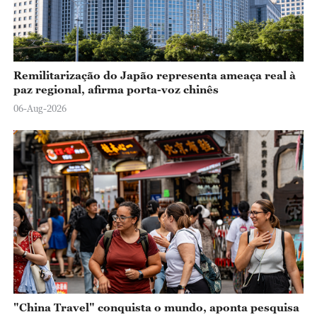
Remilitarização do Japão representa ameaça real à
paz regional, afirma porta-voz chinês
06-Aug-2026
"China Travel" conquista o mundo, aponta pesquisa