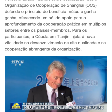
Organização de Cooperação de Shanghai (OCS)
defende o princípio do benefício mútuo e ganha-
ganha, oferecendo um sólido apoio para o
aprofundamento da cooperação prática em múltiplos
setores entre os países-membros.
Para
os
participantes
, a Cúpula em Tianjin injetará nova
vitalidade no desenvolvimento de alta qualidade e na
cooperação abrangente da
o
rganização.