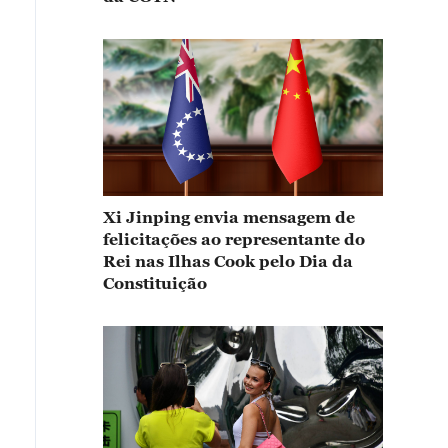
Xi Jinping envia mensagem de
felicitações ao representante do
Rei nas Ilhas Cook pelo Dia da
Constituição