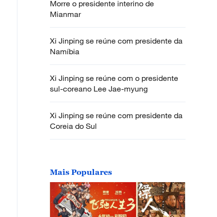
Morre o presidente interino de
Mianmar
Xi Jinping se reúne com presidente da
Namíbia
Xi Jinping se reúne com o presidente
sul-coreano Lee Jae-myung
Xi Jinping se reúne com presidente da
Coreia do Sul
Mais Populares