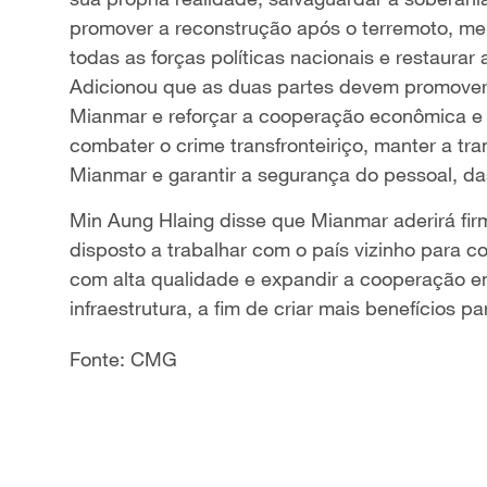
promover a reconstrução após o terremoto, me
todas as forças políticas nacionais e restaurar
Adicionou que as duas partes devem promover
Mianmar e reforçar a cooperação econômica e
combater o crime transfronteiriço, manter a tra
Mianmar e garantir a segurança do pessoal, da
Min Aung Hlaing disse que Mianmar aderirá fir
disposto a trabalhar com o país vizinho para co
com alta qualidade e expandir a cooperação e
infraestrutura, a fim de criar mais benefícios p
Fonte: CMG