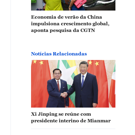
Economia de verão da China
impulsiona crescimento global,
aponta pesquisa da CGTN
Notícias Relacionadas
Xi Jinping se reúne com
presidente interino de Mianmar