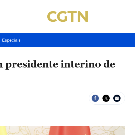
Especiais
 presidente interino de