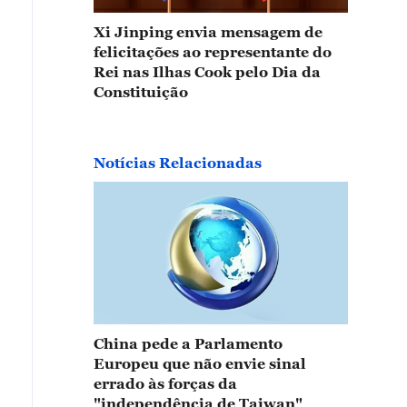
Xi Jinping envia mensagem de
felicitações ao representante do
Rei nas Ilhas Cook pelo Dia da
Constituição
Notícias Relacionadas
China pede a Parlamento
Europeu que não envie sinal
errado às forças da
"independência de Taiwan"