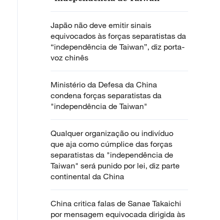
Japão não deve emitir sinais
equivocados às forças separatistas da
“independência de Taiwan”, diz porta-
voz chinês
Ministério da Defesa da China
condena forças separatistas da
"independência de Taiwan"
Qualquer organização ou indivíduo
que aja como cúmplice das forças
separatistas da "independência de
Taiwan" será punido por lei, diz parte
continental da China
China critica falas de Sanae Takaichi
por mensagem equivocada dirigida às