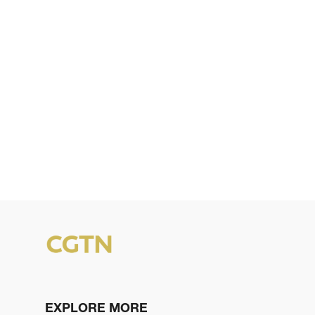
EXPLORE MORE