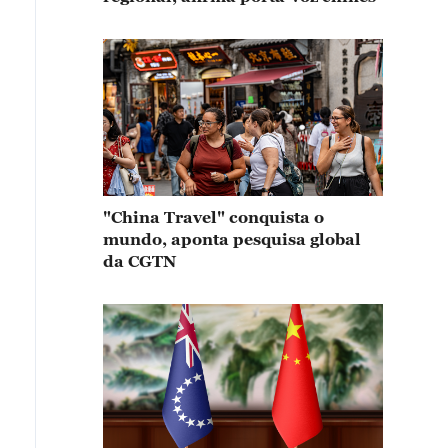
"China Travel" conquista o
mundo, aponta pesquisa global
da CGTN