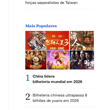
forças separatistas de Taiwan
Mais Populares
1
China lidera
bilheteria mundial em 2026
2
Bilheteria chinesa ultrapassa 8
bilhões de yuans em 2026