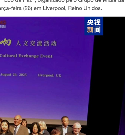
erça-feira (26) em Liverpool, Reino Unidos.