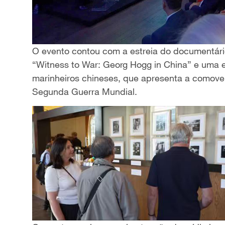
O evento contou com a estreia do documentári
“Witness to War: Georg Hogg in China” e uma 
marinheiros chineses, que apresenta a comovent
Segunda Guerra Mundial.