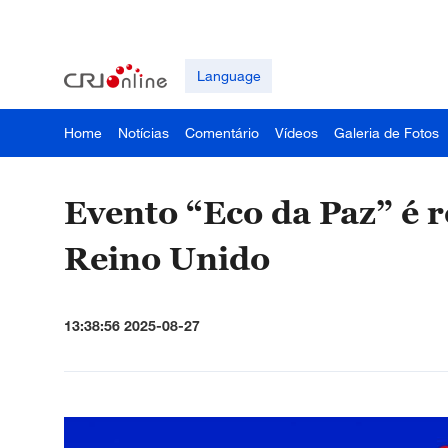
Language
Home
Notícias
Comentário
Vídeos
Galeria de Fotos
Evento “Eco da Paz” é 
Reino Unido
13:38:56 2025-08-27