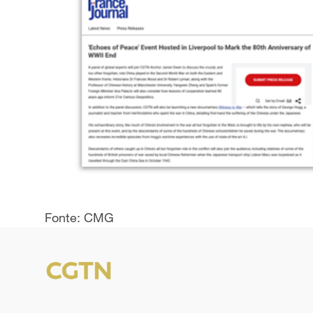
Fonte: CMG