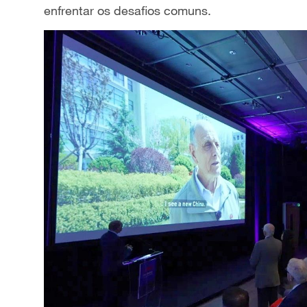
enfrentar os desafios comuns.