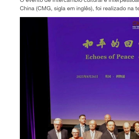
China (CMG, sigla em inglês), foi realizado na t