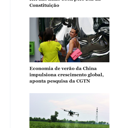
Constituição
Economia de verão da China
impulsiona crescimento global,
aponta pesquisa da CGTN