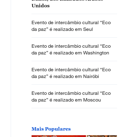
Unidos
Evento de intercâmbio cultural “Eco
da paz” é realizado em Seul
Evento de intercâmbio cultural “Eco
da paz” é realizado em Washington
Evento de intercâmbio cultural “Eco
da paz” é realizado em Nairóbi
Evento de intercâmbio cultural “Eco
da paz” é realizado em Moscou
Mais Populares