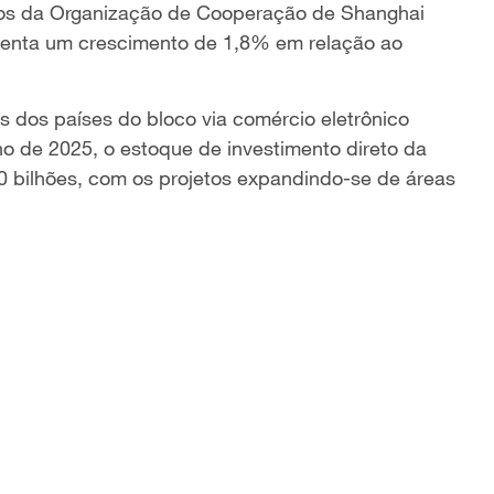
ros da Organização de Cooperação de Shanghai
senta um crescimento de 1,8% em relação ao
 dos países do bloco via comércio eletrônico
ho de 2025, o estoque de investimento direto da
 bilhões, com os projetos expandindo-se de áreas