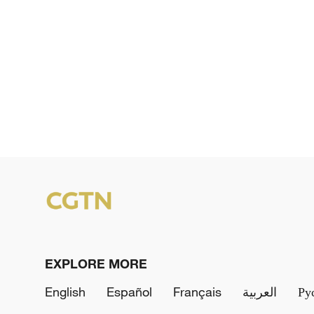
EXPLORE MORE
English
Español
Français
العربية
Ру