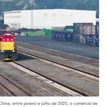
ina, entre janeiro e julho de 2025, o comércio de