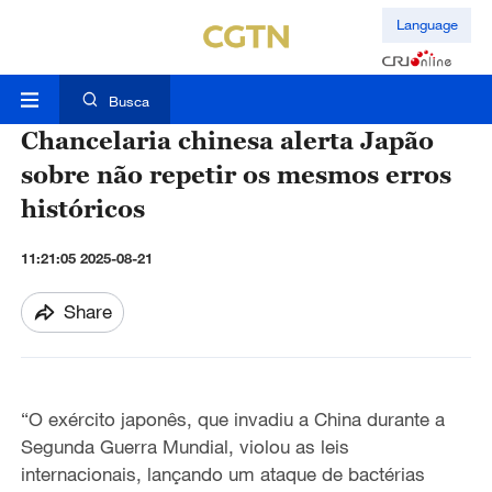
Language
Busca
Chancelaria chinesa alerta Japão
sobre não repetir os mesmos erros
históricos
11:21:05 2025-08-21
Share
“O exército japonês, que invadiu a China durante a
Segunda Guerra Mundial, violou as leis
internacionais, lançando um ataque de bactérias