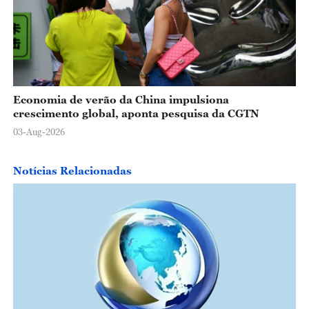
Economia de verão da China impulsiona
crescimento global, aponta pesquisa da CGTN
03-Aug-2026
Notícias Relacionadas