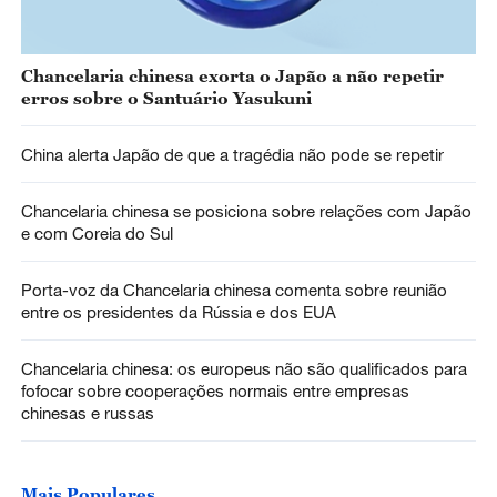
Chancelaria chinesa exorta o Japão a não repetir
erros sobre o Santuário Yasukuni
China alerta Japão de que a tragédia não pode se repetir
Chancelaria chinesa se posiciona sobre relações com Japão
e com Coreia do Sul
Porta-voz da Chancelaria chinesa comenta sobre reunião
entre os presidentes da Rússia e dos EUA
Chancelaria chinesa: os europeus não são qualificados para
fofocar sobre cooperações normais entre empresas
chinesas e russas
Mais Populares