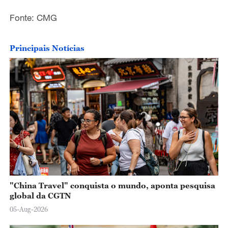
Fonte: CMG
Principais Notícias
"China Travel" conquista o mundo, aponta pesquisa
global da CGTN
05-Aug-2026