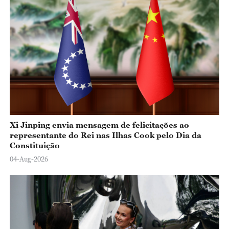
Xi Jinping envia mensagem de felicitações ao
representante do Rei nas Ilhas Cook pelo Dia da
Constituição
04-Aug-2026