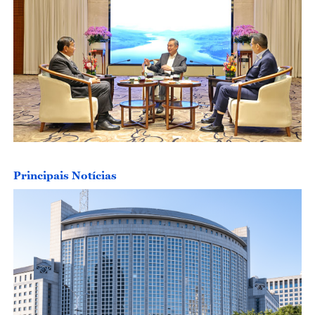
Principais Notícias