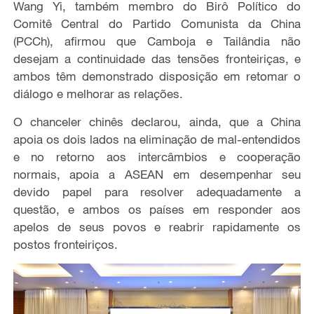
Wang Yi, também membro do Birô Político do
Comitê Central do Partido Comunista da China
(PCCh), afirmou que Camboja e Tailândia não
desejam a continuidade das tensões fronteiriças, e
ambos têm demonstrado disposição em retomar o
diálogo e melhorar as relações.
O chanceler chinês declarou, ainda, que a China
apoia os dois lados na eliminação de mal-entendidos
e no retorno aos intercâmbios e cooperação
normais, apoia a ASEAN em desempenhar seu
devido papel para resolver adequadamente a
questão, e ambos os países em responder aos
apelos de seus povos e reabrir rapidamente os
postos fronteiriços.