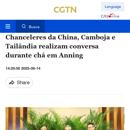
Language
Busca
Chanceleres da China, Camboja e
Tailândia realizam conversa
durante chá em Anning
14:20:56 2025-08-14
Share