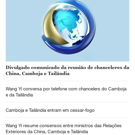
Divulgado comunicado da reunião de chanceleres da
China, Camboja e Tailândia
Wang Yi conversa por telefone com chancelers do Camboja
e da Tailândia
Camboja e Tailândia entram em cessar-fogo
Wang Yi resume consensos entre ministros das Relações
Exteriores da China, Camboja e Tailândia