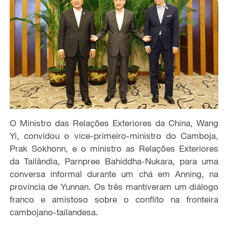
O Ministro das Relações Exteriores da China, Wang
Yi, convidou o vice-primeiro-ministro do Camboja,
Prak Sokhonn, e o ministro as Relações Exteriores
da Tailândia, Parnpree Bahiddha-Nukara, para uma
conversa informal durante um chá em Anning, na
província de Yunnan. Os três mantiveram um diálogo
franco e amistoso sobre o conflito na fronteira
cambojano-tailandesa.