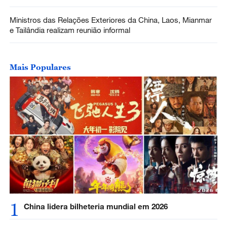
Ministros das Relações Exteriores da China, Laos, Mianmar
e Tailândia realizam reunião informal
Mais Populares
1
China lidera bilheteria mundial em 2026