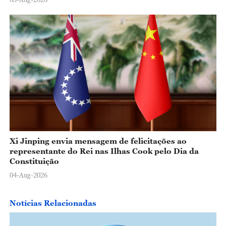
Xi Jinping envia mensagem de felicitações ao
representante do Rei nas Ilhas Cook pelo Dia da
Constituição
04-Aug-2026
Notícias Relacionadas