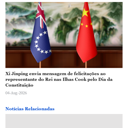
Xi Jinping envia mensagem de felicitações ao
representante do Rei nas Ilhas Cook pelo Dia da
Constituição
04-Aug-2026
Notícias Relacionadas