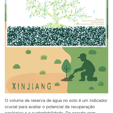
O volume de reserva de água no solo é um indicador
crucial para avaliar o potencial de recuperação
ecológica e a sustentabilidade. De acordo com