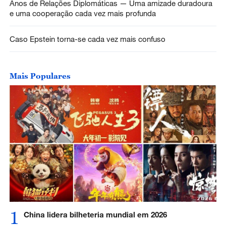
Anos de Relações Diplomáticas — Uma amizade duradoura
e uma cooperação cada vez mais profunda
Caso Epstein torna-se cada vez mais confuso
Mais Populares
1
China lidera bilheteria mundial em 2026