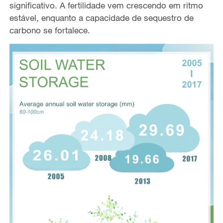
significativo. A fertilidade vem crescendo em ritmo
estável, enquanto a capacidade de sequestro de
carbono se fortalece.