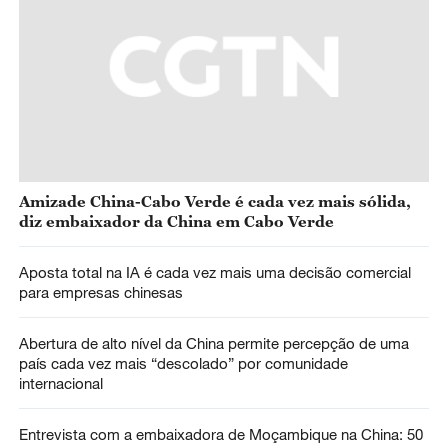
Amizade China-Cabo Verde é cada vez mais sólida,
diz embaixador da China em Cabo Verde
Aposta total na IA é cada vez mais uma decisão comercial
para empresas chinesas
Abertura de alto nível da China permite percepção de uma
país cada vez mais “descolado” por comunidade
internacional
Entrevista com a embaixadora de Moçambique na China: 50