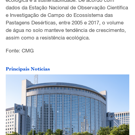
dados da Estação Nacional de Observação Científica
e Investigação de Campo do Ecossistema das
Pastagens Desérticas, entre 2005 e 2017, o volume
de água no solo manteve tendência de crescimento,
assim como a resistência ecológica.
Fonte: CMG
Principais Notícias