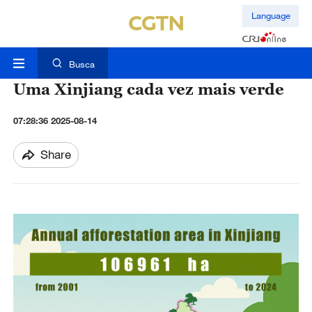
Language
Busca
Uma Xinjiang cada vez mais verde
07:28:36 2025-08-14
Share