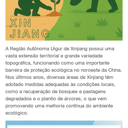
A Região Autônoma Uigur de Xinjiang possui uma
vasta extensão territorial e grande variedade
topográfica, funcionando como uma importante
barreira de proteção ecológica no noroeste da China.
Nos últimos anos, diversas áreas de Xinjiang têm
adotado medidas adequadas às condições locais,
como a recuperação de bosques e pastagens
degradados e o plantio de árvores, o que vem
promovendo uma melhoria contínua do ambiente
ecológico.