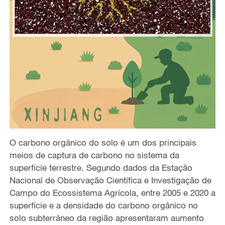
O carbono orgânico do solo é um dos principais
meios de captura de carbono no sistema da
superfície terrestre. Segundo dados da Estação
Nacional de Observação Científica e Investigação de
Campo do Ecossistema Agrícola, entre 2005 e 2020 a
superfície e a densidade do carbono orgânico no
solo subterrâneo da região apresentaram aumento