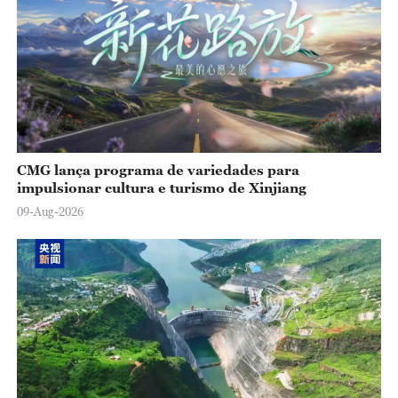
CMG lança programa de variedades para
impulsionar cultura e turismo de Xinjiang
09-Aug-2026