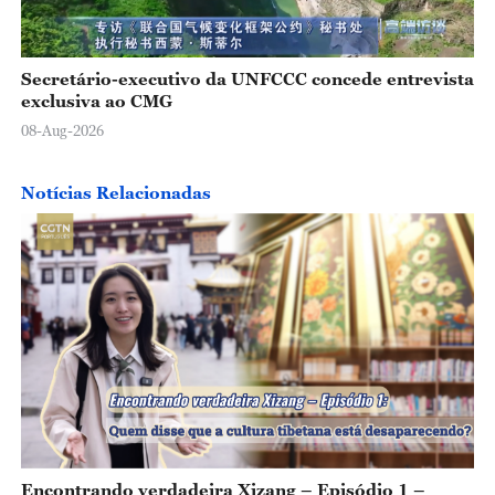
Secretário-executivo da UNFCCC concede entrevista
exclusiva ao CMG
08-Aug-2026
Notícias Relacionadas
Encontrando verdadeira Xizang – Episódio 1 –