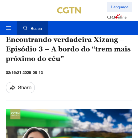
Language
Busca
Encontrando verdadeira Xizang –
Episódio 3 – A bordo do “trem mais
próximo do céu”
02:15:21 2025-08-13
Share