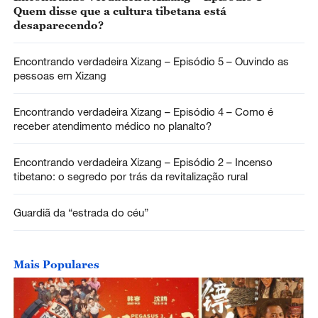
Quem disse que a cultura tibetana está
desaparecendo?
Encontrando verdadeira Xizang – Episódio 5 – Ouvindo as
pessoas em Xizang
Encontrando verdadeira Xizang – Episódio 4 – Como é
receber atendimento médico no planalto?
Encontrando verdadeira Xizang – Episódio 2 – Incenso
tibetano: o segredo por trás da revitalização rural
Guardiã da “estrada do céu”
Mais Populares