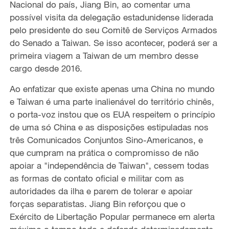
Nacional do país, Jiang Bin, ao comentar uma
possível visita da delegação estadunidense liderada
pelo presidente do seu Comitê de Serviços Armados
do Senado a Taiwan. Se isso acontecer, poderá ser a
primeira viagem a Taiwan de um membro desse
cargo desde 2016.
Ao enfatizar que existe apenas uma China no mundo
e Taiwan é uma parte inalienável do território chinês,
o porta-voz instou que os EUA respeitem o princípio
de uma só China e as disposições estipuladas nos
três Comunicados Conjuntos Sino-Americanos, e
que cumpram na prática o compromisso de não
apoiar a "independência de Taiwan", cessem todas
as formas de contato oficial e militar com as
autoridades da ilha e parem de tolerar e apoiar
forças separatistas. Jiang Bin reforçou que o
Exército de Libertação Popular permanece em alerta