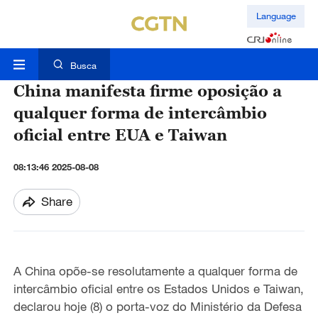
Language
Busca
China manifesta firme oposição a
qualquer forma de intercâmbio
oficial entre EUA e Taiwan
08:13:46 2025-08-08
Share
A China opõe-se resolutamente a qualquer forma de
intercâmbio oficial entre os Estados Unidos e Taiwan,
declarou hoje (8) o porta-voz do Ministério da Defesa