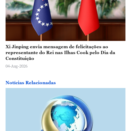
Xi Jinping envia mensagem de felicitações ao
representante do Rei nas Ilhas Cook pelo Dia da
Constituição
04-Aug-2026
Notícias Relacionadas