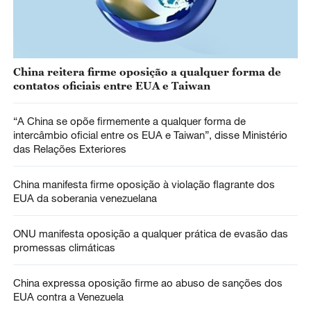
China reitera firme oposição a qualquer forma de
contatos oficiais entre EUA e Taiwan
“A China se opõe firmemente a qualquer forma de
intercâmbio oficial entre os EUA e Taiwan”, disse Ministério
das Relações Exteriores
China manifesta firme oposição à violação flagrante dos
EUA da soberania venezuelana
ONU manifesta oposição a qualquer prática de evasão das
promessas climáticas
China expressa oposição firme ao abuso de sanções dos
EUA contra a Venezuela