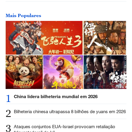
Mais Populares
1
China lidera bilheteria mundial em 2026
2
Bilheteria chinesa ultrapassa 8 bilhões de yuans em 2026
3
Ataques conjuntos EUA-Israel provocam retaliação