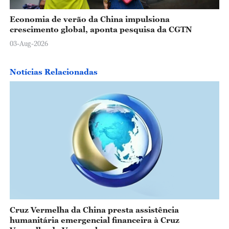
Economia de verão da China impulsiona
crescimento global, aponta pesquisa da CGTN
03-Aug-2026
Notícias Relacionadas
Cruz Vermelha da China presta assistência
humanitária emergencial financeira à Cruz