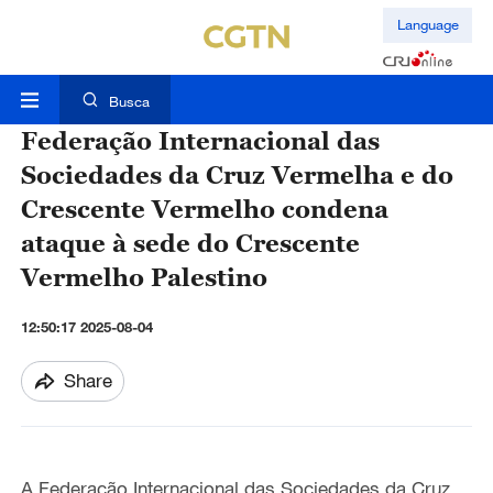
Language
Busca
Federação Internacional das
Sociedades da Cruz Vermelha e do
Crescente Vermelho condena
ataque à sede do Crescente
Vermelho Palestino
12:50:17 2025-08-04
Share
A Federação Internacional das Sociedades da Cruz