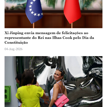
Xi Jinping envia mensagem de felicitações ao
representante do Rei nas Ilhas Cook pelo Dia da
Constituição
04-Aug-2026