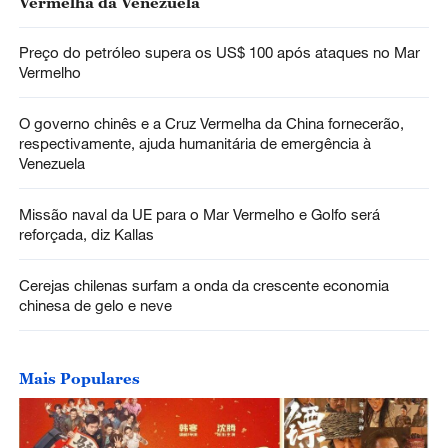
Vermelha da Venezuela
Preço do petróleo supera os US$ 100 após ataques no Mar
Vermelho
O governo chinês e a Cruz Vermelha da China fornecerão,
respectivamente, ajuda humanitária de emergência à
Venezuela
Missão naval da UE para o Mar Vermelho e Golfo será
reforçada, diz Kallas
Cerejas chilenas surfam a onda da crescente economia
chinesa de gelo e neve
Mais Populares