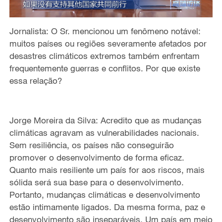
Jornalista: O Sr. mencionou um fenômeno notável:
muitos países ou regiões severamente afetados por
desastres climáticos extremos também enfrentam
frequentemente guerras e conflitos. Por que existe
essa relação?
Jorge Moreira da Silva: Acredito que as mudanças
climáticas agravam as vulnerabilidades nacionais.
Sem resiliência, os países não conseguirão
promover o desenvolvimento de forma eficaz.
Quanto mais resiliente um país for aos riscos, mais
sólida será sua base para o desenvolvimento.
Portanto, mudanças climáticas e desenvolvimento
estão intimamente ligados. Da mesma forma, paz e
desenvolvimento são inseparáveis. Um país em meio