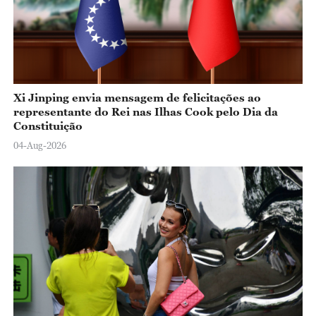
Xi Jinping envia mensagem de felicitações ao
representante do Rei nas Ilhas Cook pelo Dia da
Constituição
04-Aug-2026