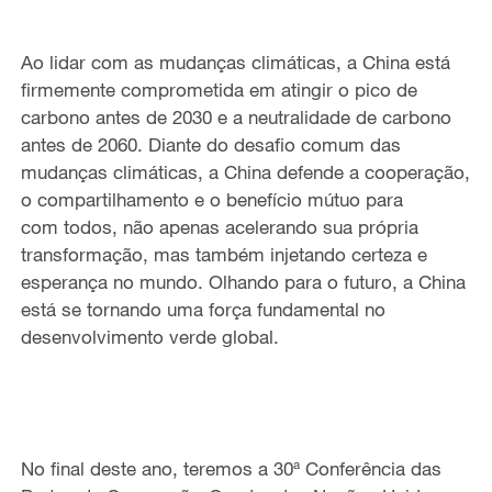
Ao lidar com as mudanças climáticas, a China está
firmemente comprometida em atingir o pico de
carbono antes de 2030 e a neutralidade de carbono
antes de 2060. Diante do desafio comum das
mudanças climáticas, a China defende a cooperação,
o compartilhamento e o benefício mútuo para
com todos, não apenas acelerando sua própria
transformação, mas também injetando certeza e
esperança no mundo. Olhando para o futuro, a China
está se tornando uma força fundamental no
desenvolvimento verde global.
No final deste ano, teremos a 30ª Conferência das