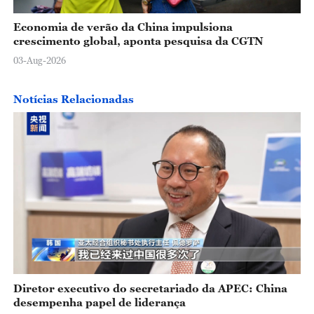
Economia de verão da China impulsiona
crescimento global, aponta pesquisa da CGTN
03-Aug-2026
Notícias Relacionadas
Diretor executivo do secretariado da APEC: China
desempenha papel de liderança