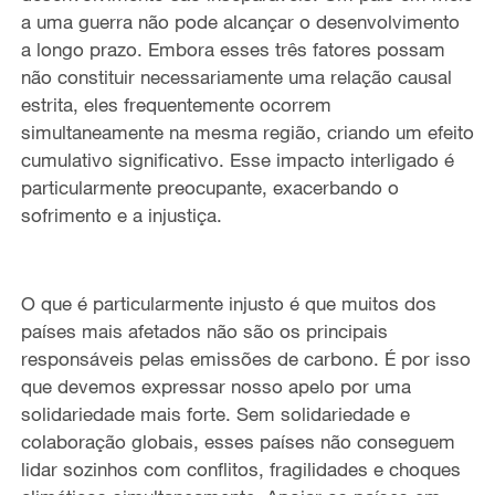
a uma guerra não pode alcançar o desenvolvimento
a longo prazo. Embora esses três fatores possam
não constituir necessariamente uma relação causal
estrita, eles frequentemente ocorrem
simultaneamente na mesma região, criando um efeito
cumulativo significativo. Esse impacto interligado é
particularmente preocupante, exacerbando o
sofrimento e a injustiça.
O que é particularmente injusto é que muitos dos
países mais afetados não são os principais
responsáveis pelas emissões de carbono. É por isso
que devemos expressar nosso apelo por uma
solidariedade mais forte. Sem solidariedade e
colaboração globais, esses países não conseguem
lidar sozinhos com conflitos, fragilidades e choques