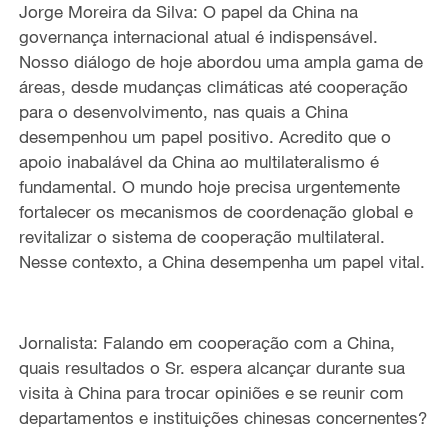
Jorge Moreira da Silva: O papel da China na
governança internacional atual é indispensável.
Nosso diálogo de hoje abordou uma ampla gama de
áreas, desde mudanças climáticas até cooperação
para o desenvolvimento, nas quais a China
desempenhou um papel positivo. Acredito que o
apoio inabalável da China ao multilateralismo é
fundamental. O mundo hoje precisa urgentemente
fortalecer os mecanismos de coordenação global e
revitalizar o sistema de cooperação multilateral.
Nesse contexto, a China desempenha um papel vital.
Jornalista: Falando em cooperação com a China,
quais resultados o Sr. espera alcançar durante sua
visita à China para trocar opiniões e se reunir com
departamentos e instituições chinesas concernentes?