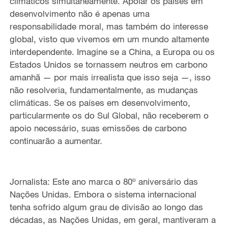
climáticos simultaneamente. Apoiar os países em
desenvolvimento não é apenas uma
responsabilidade moral, mas também do interesse
global, visto que vivemos em um mundo altamente
interdependente. Imagine se a China, a Europa ou os
Estados Unidos se tornassem neutros em carbono
amanhã — por mais irrealista que isso seja —, isso
não resolveria, fundamentalmente, as mudanças
climáticas. Se os países em desenvolvimento,
particularmente os do Sul Global, não receberem o
apoio necessário, suas emissões de carbono
continuarão a aumentar.
Jornalista: Este ano marca o 80º aniversário das
Nações Unidas. Embora o sistema internacional
tenha sofrido algum grau de divisão ao longo das
décadas, as Nações Unidas, em geral, mantiveram a