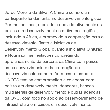
Jorge Moreira da Silva: A China é sempre um
participante fundamental no desenvolvimento global.
Por muitos anos, o país tem apoiado ativamente os
países em desenvolvimento em diversas regiões,
incluindo a África, e promovido a cooperação para o
desenvolvimento. Tanto a Iniciativa de
Desenvolvimento Global quanto a Iniciativa Cinturão
e Rota são manifestações concretas do
aprofundamento da parceria da China com países
em desenvolvimento e da promoção do
desenvolvimento comum. Ao mesmo tempo, o
UNOPS tem se comprometido a colaborar com
países em desenvolvimento, doadores, bancos
multilaterais de desenvolvimento e outras agências
da ONU, com foco no apoio ao desenvolvimento de
infraestrutura em países em desenvolvimento.