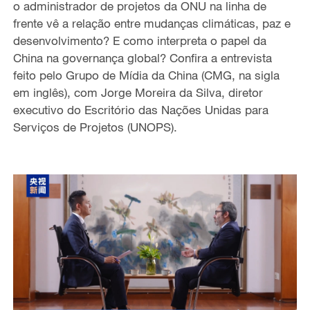
o administrador de projetos da ONU na linha de
frente vê a relação entre mudanças climáticas, paz e
desenvolvimento? E como interpreta o papel da
China na governança global? Confira a entrevista
feito pelo Grupo de Mídia da China (CMG, na sigla
em inglês), com Jorge Moreira da Silva, diretor
executivo do Escritório das Nações Unidas para
Serviços de Projetos (UNOPS).