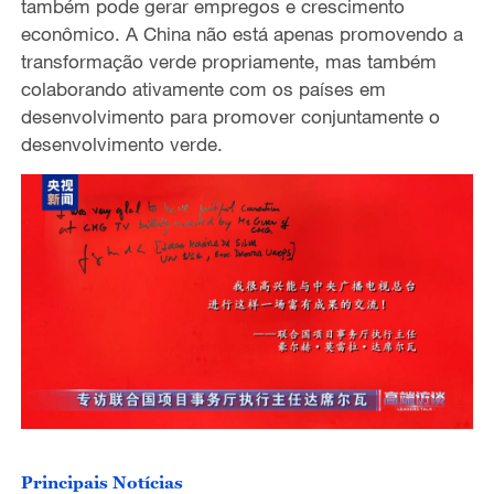
também pode gerar empregos e crescimento
econômico. A China não está apenas promovendo a
transformação verde propriamente, mas também
colaborando ativamente com os países em
desenvolvimento para promover conjuntamente o
desenvolvimento verde.
Principais Notícias