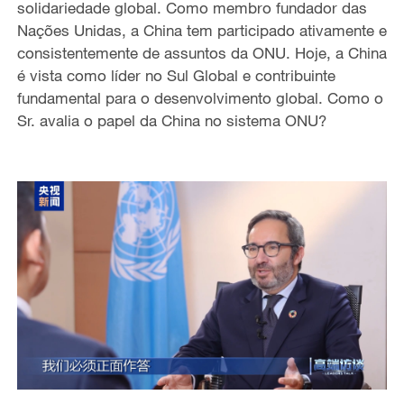
solidariedade global. Como membro fundador das
Nações Unidas, a China tem participado ativamente e
consistentemente de assuntos da ONU. Hoje, a China
é vista como líder no Sul Global e contribuinte
fundamental para o desenvolvimento global. Como o
Sr. avalia o papel da China no sistema ONU?