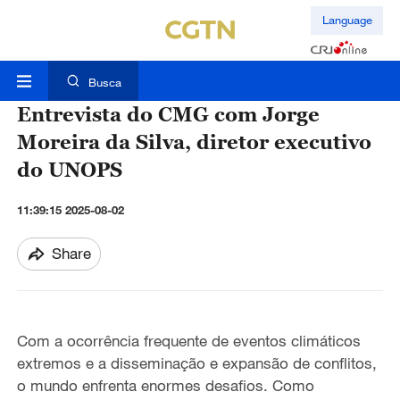
Language
Busca
Entrevista do CMG com Jorge
Moreira da Silva, diretor executivo
do UNOPS
11:39:15 2025-08-02
Share
Com a ocorrência frequente de eventos climáticos
extremos e a disseminação e expansão de conflitos,
o mundo enfrenta enormes desafios. Como