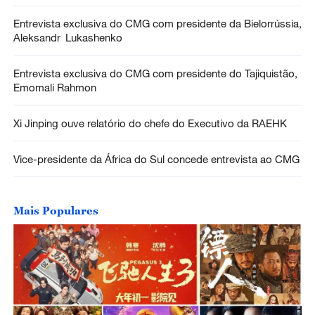
Entrevista exclusiva do CMG com presidente da Bielorrússia,
Aleksandr Lukashenko
Entrevista exclusiva do CMG com presidente do Tajiquistão,
Emomali Rahmon
Xi Jinping ouve relatório do chefe do Executivo da RAEHK
Vice-presidente da África do Sul concede entrevista ao CMG
Mais Populares