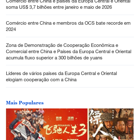
Comércio entre China e países da Europa Central e Oriental
soma US$ 3,7 bilhões entre janeiro e maio de 2026
Comércio entre China e membros da OCS bate recorde em
2024
Zona de Demonstração de Cooperação Econômica e
Comercial entre China e Países da Europa Central e Oriental
acumula fluxo superior a 300 bilhões de yuans
Líderes de vários países da Europa Central e Oriental
elogiam cooperação com a China
Mais Populares