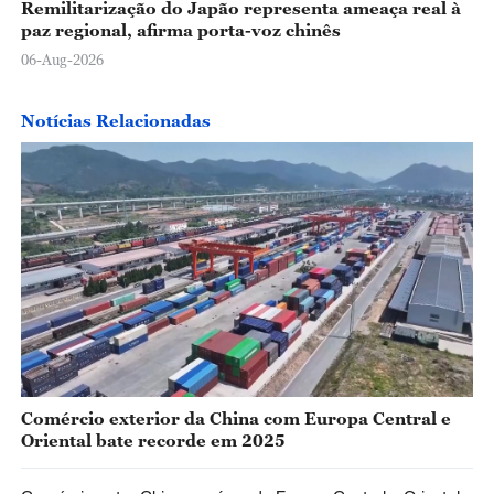
Remilitarização do Japão representa ameaça real à
paz regional, afirma porta-voz chinês
06-Aug-2026
Notícias Relacionadas
Comércio exterior da China com Europa Central e
Oriental bate recorde em 2025