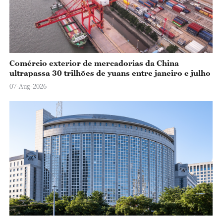
Comércio exterior de mercadorias da China
ultrapassa 30 trilhões de yuans entre janeiro e julho
07-Aug-2026