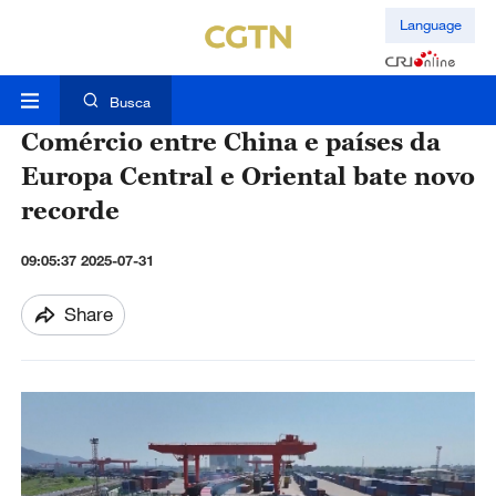
Language
Busca
Comércio entre China e países da
Europa Central e Oriental bate novo
recorde
09:05:37 2025-07-31
Share