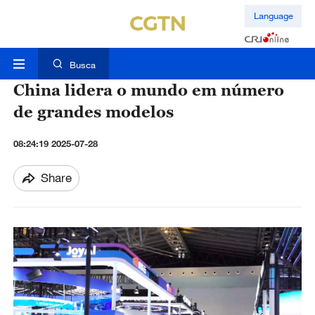
Language
Busca
China lidera o mundo em número
de grandes modelos
08:24:19 2025-07-28
Share