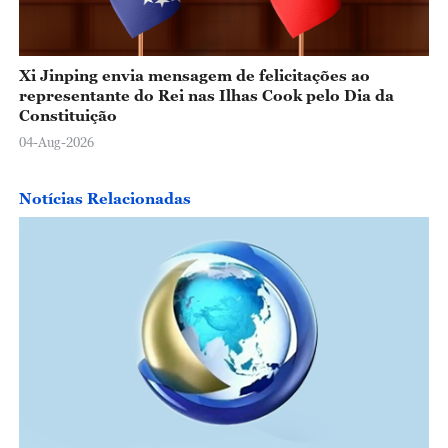
Xi Jinping envia mensagem de felicitações ao
representante do Rei nas Ilhas Cook pelo Dia da
Constituição
04-Aug-2026
Notícias Relacionadas