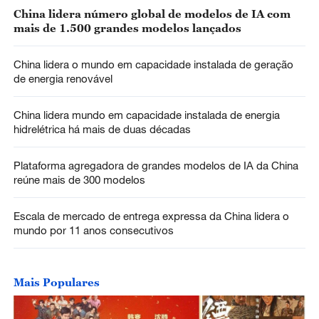
China lidera número global de modelos de IA com
mais de 1.500 grandes modelos lançados
China lidera o mundo em capacidade instalada de geração
de energia renovável
China lidera mundo em capacidade instalada de energia
hidrelétrica há mais de duas décadas
Plataforma agregadora de grandes modelos de IA da China
reúne mais de 300 modelos
Escala de mercado de entrega expressa da China lidera o
mundo por 11 anos consecutivos
Mais Populares