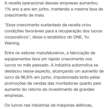
A receita operacional dessas empresas aumentou
1% ano a ano em junho, mantendo a mesma taxa de
crescimento de maio.
"Esse crescimento sustentado da receita criou
condições favoráveis para a recuperação dos lucros
corporativos", disse o estatístico do DNE, Yu
Weining.
Entre os setores manufatureiros, a fabricação de
equipamentos teve um rápido crescimento nos
lucros no mês passado. A indústria automotiva se
destacou nesse aspecto, alcançando um aumento de
lucro de 96,8% em junho, impulsionada tanto pelas
promoções de vendas das montadoras quanto pelo
aumento do retorno do investimento de grandes
empresas.
Os lucros nas indústrias de máquinas elétricas,