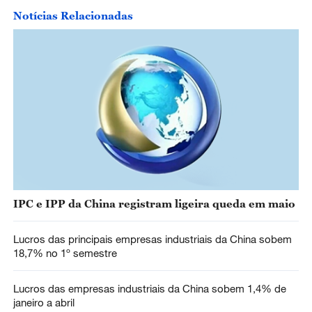
Notícias Relacionadas
IPC e IPP da China registram ligeira queda em maio
Lucros das principais empresas industriais da China sobem
18,7% no 1º semestre
Lucros das empresas industriais da China sobem 1,4% de
janeiro a abril