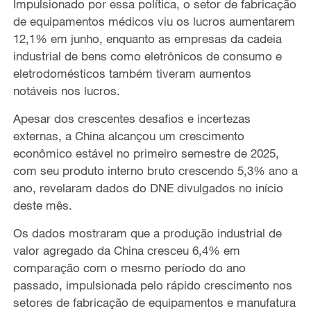
Impulsionado por essa política, o setor de fabricação
de equipamentos médicos viu os lucros aumentarem
12,1% em junho, enquanto as empresas da cadeia
industrial de bens como eletrônicos de consumo e
eletrodomésticos também tiveram aumentos
notáveis nos lucros.
Apesar dos crescentes desafios e incertezas
externas, a China alcançou um crescimento
econômico estável no primeiro semestre de 2025,
com seu produto interno bruto crescendo 5,3% ano a
ano, revelaram dados do DNE divulgados no início
deste mês.
Os dados mostraram que a produção industrial de
valor agregado da China cresceu 6,4% em
comparação com o mesmo período do ano
passado, impulsionada pelo rápido crescimento nos
setores de fabricação de equipamentos e manufatura