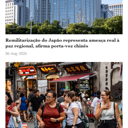
Remilitarização do Japão representa ameaça real à
paz regional, afirma porta-voz chinês
06-Aug-2026