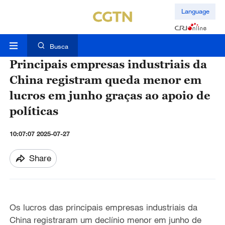
Language
Busca
Principais empresas industriais da
China registram queda menor em
lucros em junho graças ao apoio de
políticas
10:07:07 2025-07-27
Share
Os lucros das principais empresas industriais da
China registraram um declínio menor em junho de