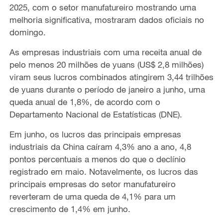
2025, com o setor manufatureiro mostrando uma
melhoria significativa, mostraram dados oficiais no
domingo.
As empresas industriais com uma receita anual de
pelo menos 20 milhões de yuans (US$ 2,8 milhões)
viram seus lucros combinados atingirem 3,44 trilhões
de yuans durante o período de janeiro a junho, uma
queda anual de 1,8%, de acordo com o
Departamento Nacional de Estatísticas (DNE).
Em junho, os lucros das principais empresas
industriais da China caíram 4,3% ano a ano, 4,8
pontos percentuais a menos do que o declínio
registrado em maio. Notavelmente, os lucros das
principais empresas do setor manufatureiro
reverteram de uma queda de 4,1% para um
crescimento de 1,4% em junho.