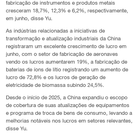
fabricação de instrumentos e produtos metais
cresceram 18,7%, 12,3% e 6,2%, respectivamente,
em junho, disse Yu.
As indústrias relacionadas a iniciativas de
transformação e atualização industriais da China
registraram um excelente crescimento de lucro em
junho, com o setor de fabricação de aeronaves
vendo os lucros aumentarem 19%, a fabricação de
baterias de íons de lítio registrando um aumento de
lucro de 72,8% e os lucros de geração de
eletricidade de biomassa subindo 24,5%.
Desde o início de 2025, a China expandiu o escopo
de cobertura de suas atualizações de equipamentos
e programa de troca de bens de consumo, levando a
melhorias notáveis nos lucros em setores relevantes,
disse Yu.