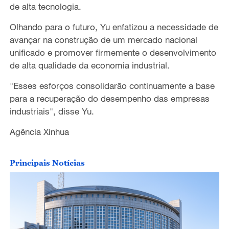
de alta tecnologia.
Olhando para o futuro, Yu enfatizou a necessidade de
avançar na construção de um mercado nacional
unificado e promover firmemente o desenvolvimento
de alta qualidade da economia industrial.
"Esses esforços consolidarão continuamente a base
para a recuperação do desempenho das empresas
industriais", disse Yu.
Agência Xinhua
Principais Notícias