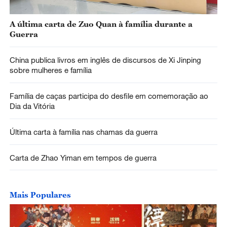
A última carta de Zuo Quan à família durante a
Guerra
China publica livros em inglês de discursos de Xi Jinping
sobre mulheres e família
Família de caças participa do desfile em comemoração ao
Dia da Vitória
Última carta à família nas chamas da guerra
Carta de Zhao Yiman em tempos de guerra
Mais Populares