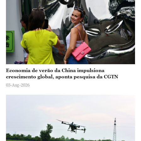
Economia de verão da China impulsiona
crescimento global, aponta pesquisa da CGTN
03-Aug-2026