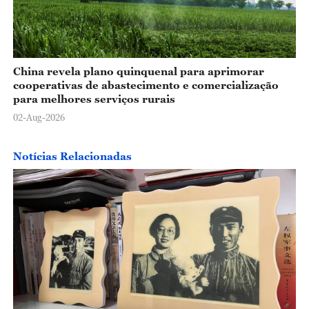
China revela plano quinquenal para aprimorar
cooperativas de abastecimento e comercialização
para melhores serviços rurais
02-Aug-2026
Notícias Relacionadas