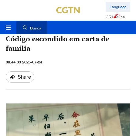
Language
Busca
Código escondido em carta de
família
08:44:33 2025-07-24
Share