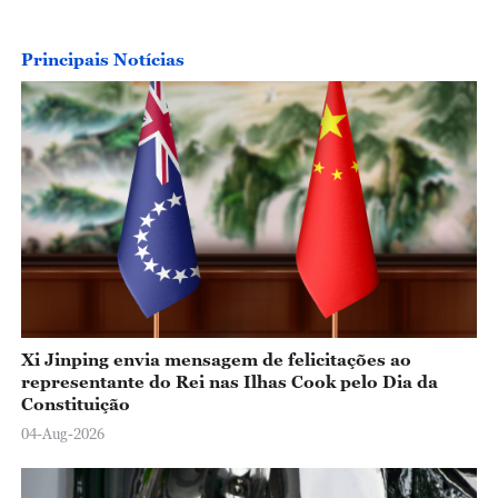
Principais Notícias
Xi Jinping envia mensagem de felicitações ao
representante do Rei nas Ilhas Cook pelo Dia da
Constituição
04-Aug-2026