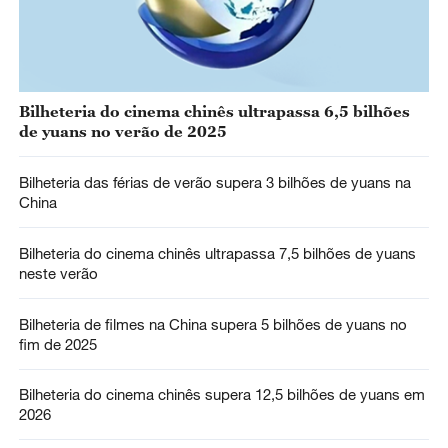
Bilheteria do cinema chinês ultrapassa 6,5 bilhões
de yuans no verão de 2025
Bilheteria das férias de verão supera 3 bilhões de yuans na
China
Bilheteria do cinema chinês ultrapassa 7,5 bilhões de yuans
neste verão
Bilheteria de filmes na China supera 5 bilhões de yuans no
fim de 2025
Bilheteria do cinema chinês supera 12,5 bilhões de yuans em
2026