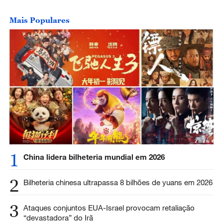
Mais Populares
1
China lidera bilheteria mundial em 2026
2
Bilheteria chinesa ultrapassa 8 bilhões de yuans em 2026
3
Ataques conjuntos EUA-Israel provocam retaliação
“devastadora” do Irã