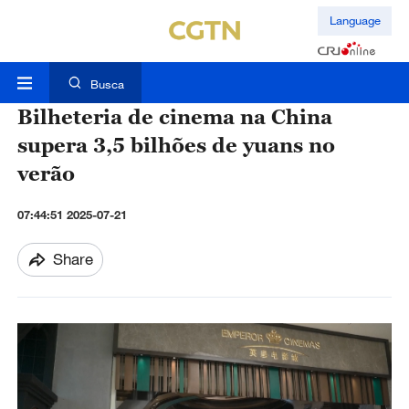
Language
Busca
Bilheteria de cinema na China
supera 3,5 bilhões de yuans no
verão
07:44:51 2025-07-21
Share