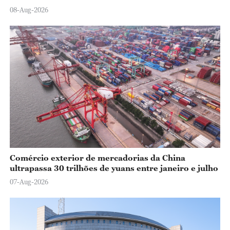
08-Aug-2026
Comércio exterior de mercadorias da China
ultrapassa 30 trilhões de yuans entre janeiro e julho
07-Aug-2026