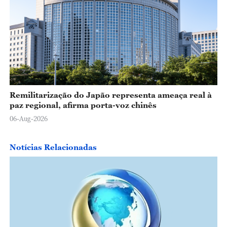
Remilitarização do Japão representa ameaça real à
paz regional, afirma porta-voz chinês
06-Aug-2026
Notícias Relacionadas