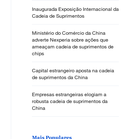
Inaugurada Exposição Internacional da
Cadeia de Suprimentos
Ministério do Comércio da China
adverte Nexperia sobre ações que
ameaçam cadeia de suprimentos de
chips
Capital estrangeiro aposta na cadeia
de suprimentos da China
Empresas estrangeiras elogiam a
robusta cadeia de suprimentos da
China
Mais Populares