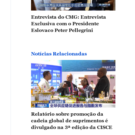
Entrevista do CMG: Entrevista
Exclusiva com o Presidente
Eslovaco Peter Pellegrini
Notícias Relacionadas
Relatório sobre promoção da
cadeia global de suprimentos é
divulgado na 3ª edição da CISCE