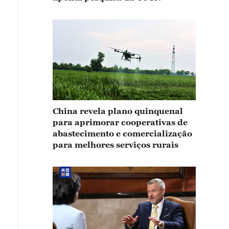
China revela plano quinquenal
para aprimorar cooperativas de
abastecimento e comercialização
para melhores serviços rurais