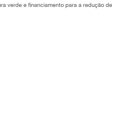
tura verde e financiamento para a redução de