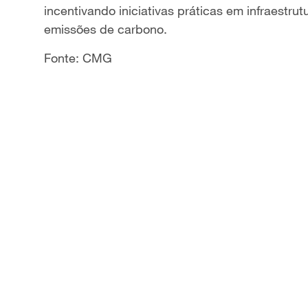
incentivando iniciativas práticas em infraestru
emissões de carbono.
Fonte: CMG