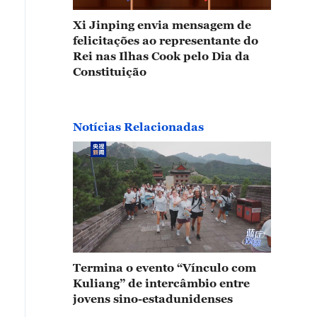
Xi Jinping envia mensagem de
felicitações ao representante do
Rei nas Ilhas Cook pelo Dia da
Constituição
Notícias Relacionadas
Termina o evento “Vínculo com
Kuliang” de intercâmbio entre
jovens sino-estadunidenses