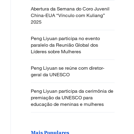
Abertura da Semana do Coro Juvenil
China-EUA “Vínculo com Kuliang”
2025
Peng Liyuan participa no evento
paralelo da Reunião Global dos
Líderes sobre Mulheres
Peng Liyuan se reúne com diretor-
geral da UNESCO
Peng Liyuan participa da cerimônia de
premiação da UNESCO para
educação de meninas e mulheres
Mais Populares