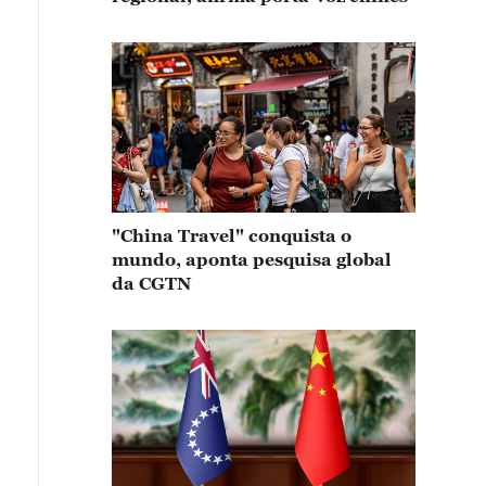
"China Travel" conquista o
mundo, aponta pesquisa global
da CGTN