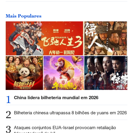
Mais Populares
1
China lidera bilheteria mundial em 2026
2
Bilheteria chinesa ultrapassa 8 bilhões de yuans em 2026
3
Ataques conjuntos EUA-Israel provocam retaliação