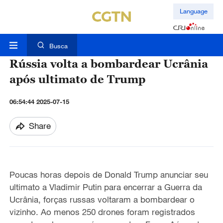
Language
Busca
Rússia volta a bombardear Ucrânia
após ultimato de Trump
06:54:44 2025-07-15
Share
Poucas horas depois de Donald Trump anunciar seu
ultimato a Vladimir Putin para encerrar a Guerra da
Ucrânia, forças russas voltaram a bombardear o
vizinho. Ao menos 250 drones foram registrados