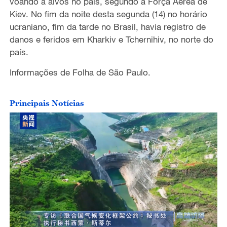
voando a alvos no país, segundo a Força Aérea de
Kiev. No fim da noite desta segunda (14) no horário
ucraniano, fim da tarde no Brasil, havia registro de
danos e feridos em Kharkiv e Tchernihiv, no norte do
país.
Informações de Folha de São Paulo.
Principais Notícias