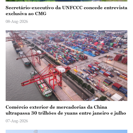
Secretário-executivo da UNFCCC concede entrevista
exclusiva ao CMG
08-Aug-2026
Comércio exterior de mercadorias da China
ultrapassa 30 trilhões de yuans entre janeiro e julho
07-Aug-2026