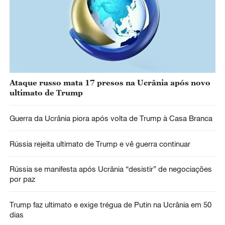
Ataque russo mata 17 presos na Ucrânia após novo
ultimato de Trump
Guerra da Ucrânia piora após volta de Trump à Casa Branca
Rússia rejeita ultimato de Trump e vê guerra continuar
Rússia se manifesta após Ucrânia “desistir” de negociações
por paz
Trump faz ultimato e exige trégua de Putin na Ucrânia em 50
dias