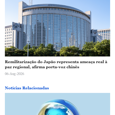
Remilitarização do Japão representa ameaça real à
paz regional, afirma porta-voz chinês
06-Aug-2026
Notícias Relacionadas