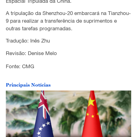
Espacial Tripulada da China.
A tripulação da Shenzhou-20 embarcará na Tianzhou-
9 para realizar a transferência de suprimentos e
outras tarefas programadas.
Tradução: Inês Zhu
Revisão: Denise Melo
Fonte: CMG
Principais Notícias