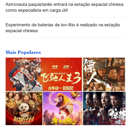
Astronauta paquistanês entrará na estação espacial chinesa
como especialista em carga útil
Experimento de baterias de íon-lítio é realizado na estação
espacial chinesa
Mais Populares