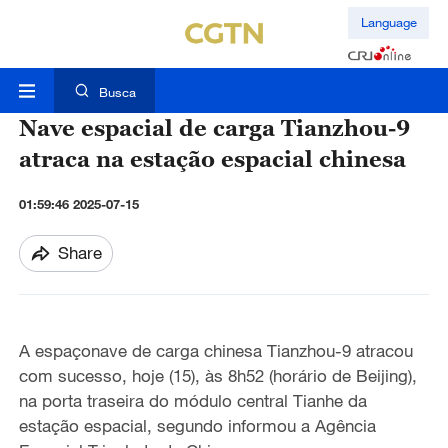
Language
Busca
Nave espacial de carga Tianzhou-9
atraca na estação espacial chinesa
01:59:46 2025-07-15
Share
A espaçonave de carga chinesa Tianzhou-9 atracou
com sucesso, hoje (15), às 8h52 (horário de Beijing),
na porta traseira do módulo central Tianhe da
estação espacial, segundo informou a Agência