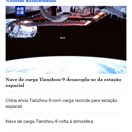
Notícias Relacionadas
Nave de carga Tianzhou-9 desacopla-se da estação
espacial
China envia Tianzhou-9 com carga recorde para estação
espacial
Nave de carga Tianzhou-9 volta à atmosfera