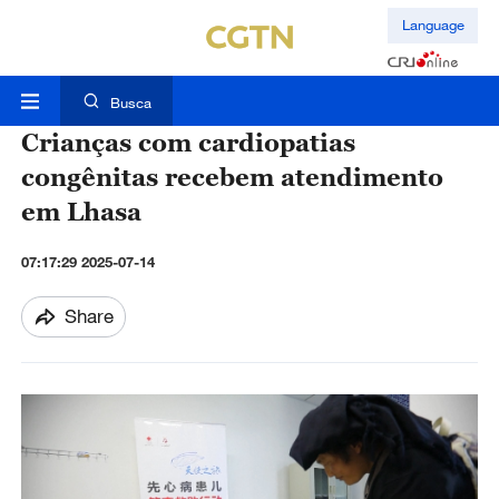
Language
Busca
Crianças com cardiopatias
congênitas recebem atendimento
em Lhasa
07:17:29 2025-07-14
Share