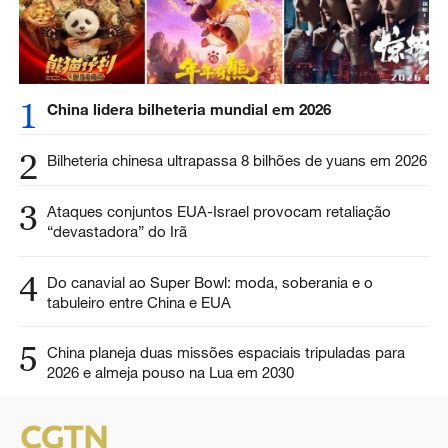
1
China lidera bilheteria mundial em 2026
2
Bilheteria chinesa ultrapassa 8 bilhões de yuans em 2026
3
Ataques conjuntos EUA-Israel provocam retaliação
“devastadora” do Irã
4
Do canavial ao Super Bowl: moda, soberania e o
tabuleiro entre China e EUA
5
China planeja duas missões espaciais tripuladas para
2026 e almeja pouso na Lua em 2030