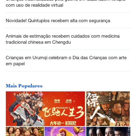
com uso de realidade virtual
Novidade! Quíntuplos recebem alta com segurança
Animais de estimação recebem cuidados com medicina
tradicional chinesa em Chengdu
Crianças em Urumqi celebram o Dia das Crianças com arte
em papel
Mais Populares