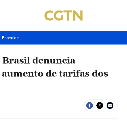
Especiais
 Brasil denuncia
 aumento de tarifas dos