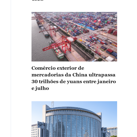
Comércio exterior de
mercadorias da China ultrapassa
30 trilhões de yuans entre janeiro
e julho