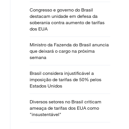
Congresso e governo do Brasil
destacam unidade em defesa da
soberania contra aumento de tarifas
dos EUA
Ministro da Fazenda do Brasil anuncia
que deixará o cargo na próxima
semana
Brasil considera injustificável a
imposição de tarifas de 50% pelos
Estados Unidos
Diversos setores no Brasil criticam
ameaça de tarifas dos EUA como
"insustentável"