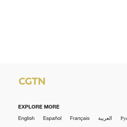
EXPLORE MORE
English
Español
Français
العربية
Ру