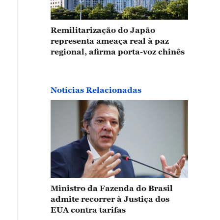
Remilitarização do Japão
representa ameaça real à paz
regional, afirma porta-voz chinês
Notícias Relacionadas
Ministro da Fazenda do Brasil
admite recorrer à Justiça dos
EUA contra tarifas