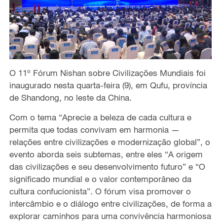
O 11º Fórum Nishan sobre Civilizações Mundiais foi
inaugurado nesta quarta-feira (9), em Qufu, província
de Shandong, no leste da China.
Com o tema “Aprecie a beleza de cada cultura e
permita que todas convivam em harmonia —
relações entre civilizações e modernização global”, o
evento aborda seis subtemas, entre eles “A origem
das civilizações e seu desenvolvimento futuro” e “O
significado mundial e o valor contemporâneo da
cultura confucionista”. O fórum visa promover o
intercâmbio e o diálogo entre civilizações, de forma a
explorar caminhos para uma convivência harmoniosa