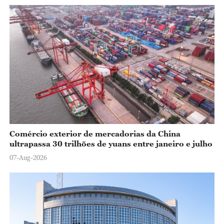
Comércio exterior de mercadorias da China
ultrapassa 30 trilhões de yuans entre janeiro e julho
07-Aug-2026