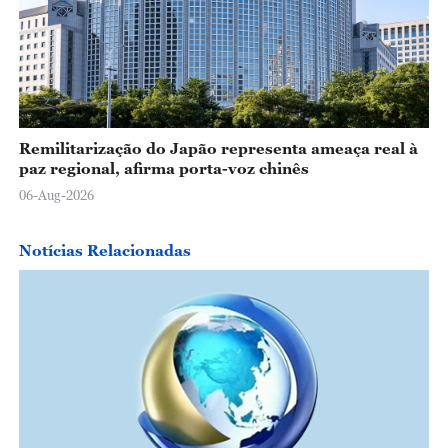
Remilitarização do Japão representa ameaça real à
paz regional, afirma porta-voz chinês
06-Aug-2026
Notícias Relacionadas