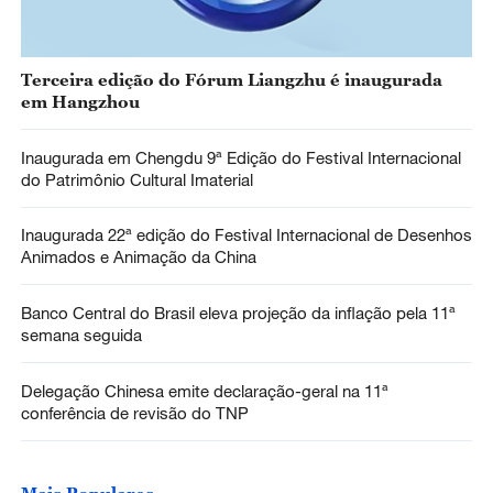
Terceira edição do Fórum Liangzhu é inaugurada
em Hangzhou
Inaugurada em Chengdu 9ª Edição do Festival Internacional
do Patrimônio Cultural Imaterial
Inaugurada 22ª edição do Festival Internacional de Desenhos
Animados e Animação da China
Banco Central do Brasil eleva projeção da inflação pela 11ª
semana seguida
Delegação Chinesa emite declaração-geral na 11ª
conferência de revisão do TNP