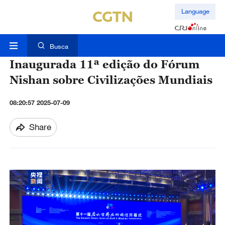
Language
Busca
Inaugurada 11ª edição do Fórum
Nishan sobre Civilizações Mundiais
08:20:57 2025-07-09
Share