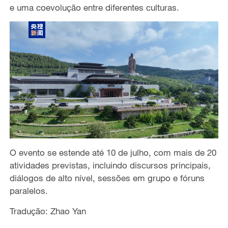
e uma coevolução entre diferentes culturas.
O evento se estende até 10 de julho, com mais de 20
atividades previstas, incluindo discursos principais,
diálogos de alto nível, sessões em grupo e fóruns
paralelos.
Tradução: Zhao Yan