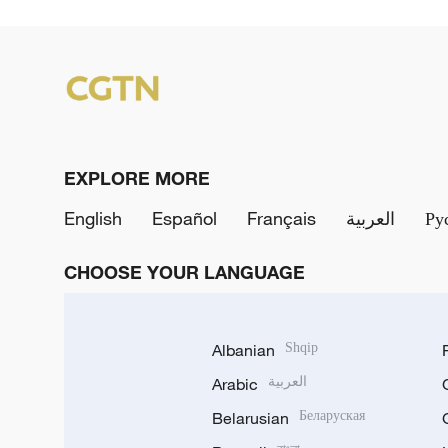
EXPLORE MORE
English
Español
Français
العربية
Ру
CHOOSE YOUR LANGUAGE
Albanian
Shqip
Arabic
العربية
Belarusian
Беларуская