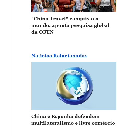
"China Travel" conquista o
mundo, aponta pesquisa global
da CGTN
Notícias Relacionadas
China e Espanha defendem
multilateralismo e livre comércio