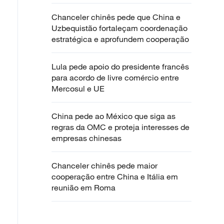
Chanceler chinês pede que China e
Uzbequistão fortaleçam coordenação
estratégica e aprofundem cooperação
Lula pede apoio do presidente francês
para acordo de livre comércio entre
Mercosul e UE
China pede ao México que siga as
regras da OMC e proteja interesses de
empresas chinesas
Chanceler chinês pede maior
cooperação entre China e Itália em
reunião em Roma