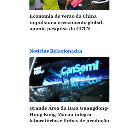
Economia de verão da China
impulsiona crescimento global,
aponta pesquisa da CGTN
Notícias Relacionadas
Grande Área da Baía Guangdong-
Hong Kong-Macau integra
laboratórios e linhas de produção