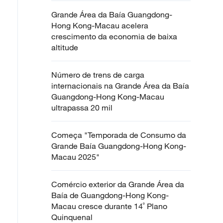
Grande Área da Baía Guangdong-
Hong Kong-Macau acelera
crescimento da economia de baixa
altitude
Número de trens de carga
internacionais na Grande Área da Baía
Guangdong-Hong Kong-Macau
ultrapassa 20 mil
Começa "Temporada de Consumo da
Grande Baía Guangdong-Hong Kong-
Macau 2025"
Comércio exterior da Grande Área da
Baía de Guangdong-Hong Kong-
Macau cresce durante 14˚ Plano
Quinquenal