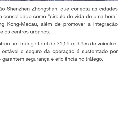
ção Shenzhen-Zhongshan, que conecta as cidades
 consolidado como “círculo de vida de uma hora”
g Kong-Macau, além de promover a integração
e os centros urbanos.
trou um tráfego total de 31,55 milhões de veículos,
estável e seguro da operação é sustentado por
ue garantem segurança e eficiência no tráfego.