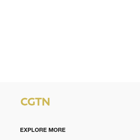
EXPLORE MORE