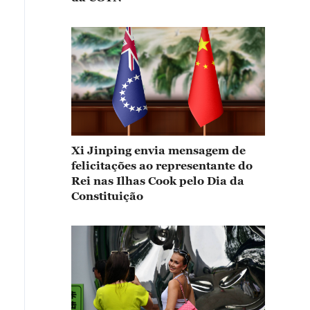
Xi Jinping envia mensagem de
felicitações ao representante do
Rei nas Ilhas Cook pelo Dia da
Constituição