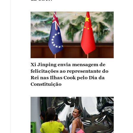
Xi Jinping envia mensagem de
felicitações ao representante do
Rei nas Ilhas Cook pelo Dia da
Constituição