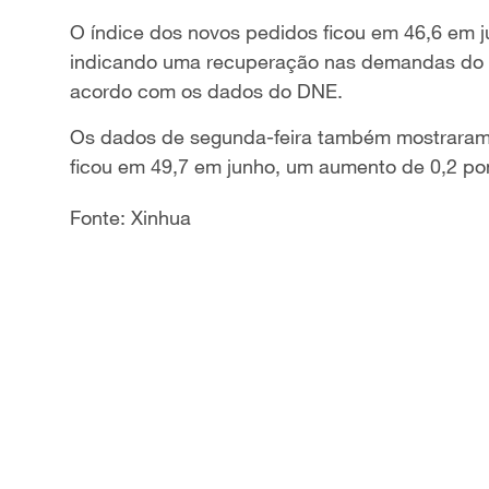
O índice dos novos pedidos ficou em 46,6 em j
indicando uma recuperação nas demandas do m
acordo com os dados do DNE.
Os dados de segunda-feira também mostraram 
ficou em 49,7 em junho, um aumento de 0,2 po
Fonte: Xinhua