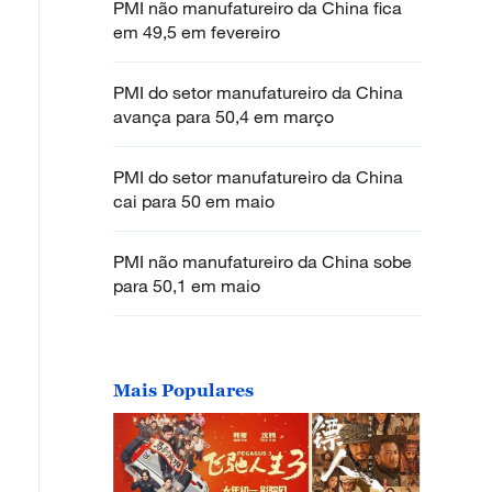
PMI não manufatureiro da China fica
em 49,5 em fevereiro
PMI do setor manufatureiro da China
avança para 50,4 em março
PMI do setor manufatureiro da China
cai para 50 em maio
PMI não manufatureiro da China sobe
para 50,1 em maio
Mais Populares