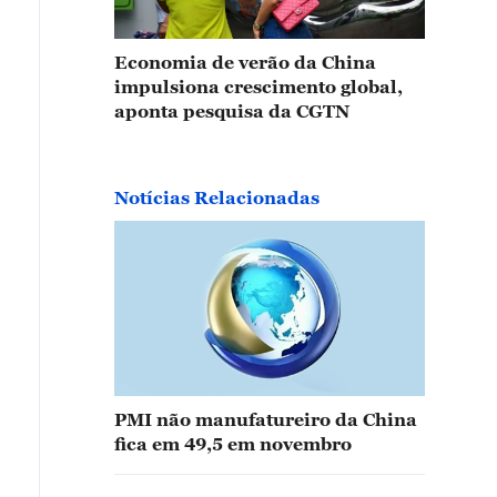
Economia de verão da China
impulsiona crescimento global,
aponta pesquisa da CGTN
Notícias Relacionadas
PMI não manufatureiro da China
fica em 49,5 em novembro