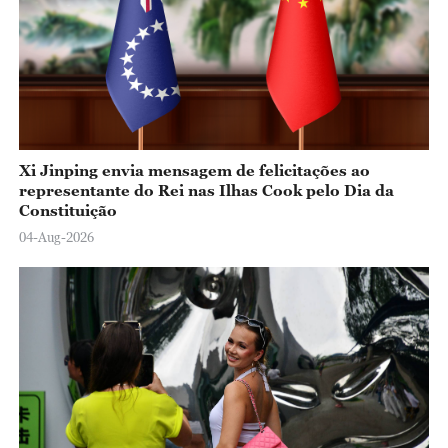
Xi Jinping envia mensagem de felicitações ao
representante do Rei nas Ilhas Cook pelo Dia da
Constituição
04-Aug-2026