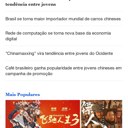
tendência entre jovens
Brasil se torna maior importador mundial de carros chineses
Rede de computação se torna nova base da economia
digital
"Chinamaxxing" vira tendência entre jovens do Ocidente
Café brasileiro ganha popularidade entre jovens chineses em
campanha de promoção
Mais Populares