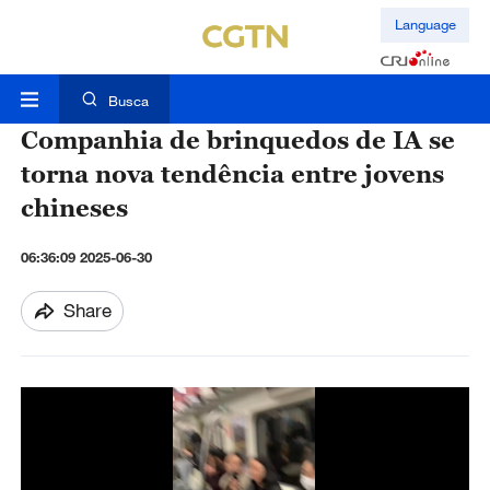
Language
Busca
Companhia de brinquedos de IA se
torna nova tendência entre jovens
chineses
06:36:09 2025-06-30
Share