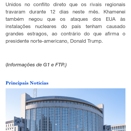
Unidos no conflito direto que os rivais regionais
travaram durante 12 dias neste mês. Khamenei
também negou que os ataques dos EUA às
instalações nucleares do país tenham causado
grandes estragos, ao contrário do que afirma o
presidente norte-americano, Donald Trump.
(
Informações de G1 e FTP.
)
Principais Notícias