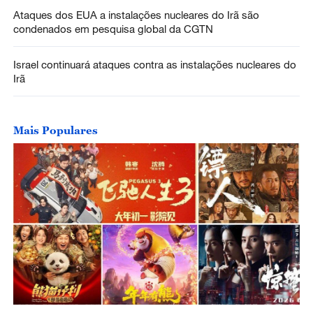
Ataques dos EUA a instalações nucleares do Irã são
condenados em pesquisa global da CGTN
Israel continuará ataques contra as instalações nucleares do
Irã
Mais Populares