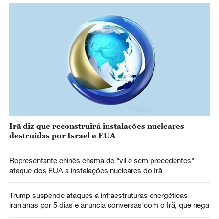
Irã diz que reconstruirá instalações nucleares
destruídas por Israel e EUA
Representante chinês chama de "vil e sem precedentes"
ataque dos EUA a instalações nucleares do Irã
Trump suspende ataques a infraestruturas energéticas
iranianas por 5 dias e anuncia conversas com o Irã, que nega