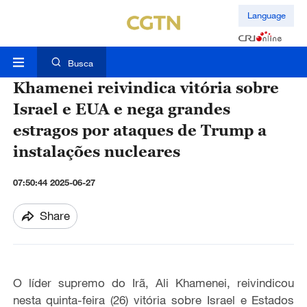
Language
Busca
Khamenei reivindica vitória sobre
Israel e EUA e nega grandes
estragos por ataques de Trump a
instalações nucleares
07:50:44 2025-06-27
Share
O líder supremo do Irã, Ali Khamenei, reivindicou
nesta quinta-feira (26) vitória sobre Israel e Estados