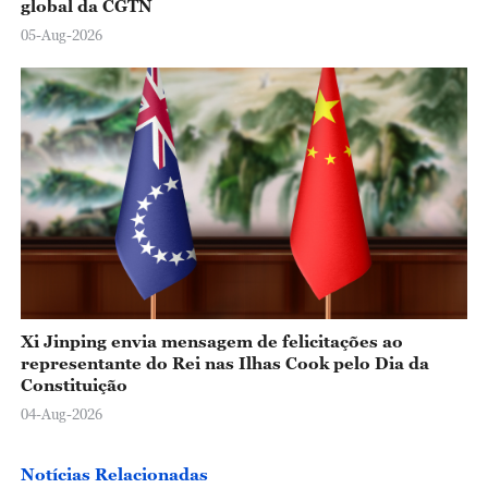
global da CGTN
05-Aug-2026
Xi Jinping envia mensagem de felicitações ao
representante do Rei nas Ilhas Cook pelo Dia da
Constituição
04-Aug-2026
Notícias Relacionadas