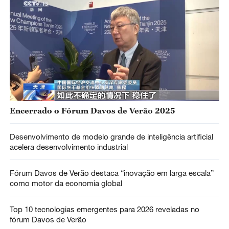
Encerrado o Fórum Davos de Verão 2025
Desenvolvimento de modelo grande de inteligência artificial
acelera desenvolvimento industrial
Fórum Davos de Verão destaca “inovação em larga escala”
como motor da economia global
Top 10 tecnologias emergentes para 2026 reveladas no
fórum Davos de Verão