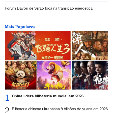
Fórum Davos de Verão foca na transição energética
Mais Populares
1
China lidera bilheteria mundial em 2026
2
Bilheteria chinesa ultrapassa 8 bilhões de yuans em 2026