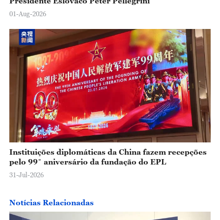
Presidente Eslovaco Peter Pellegrini
01-Aug-2026
Instituições diplomáticas da China fazem recepções
pelo 99˚ aniversário da fundação do EPL
31-Jul-2026
Notícias Relacionadas