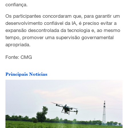
confiança.
Os participantes concordaram que, para garantir um
desenvolvimento confiável da IA, é preciso evitar a
expansão descontrolada da tecnologia e, ao mesmo
tempo, promover uma supervisão governamental
apropriada.
Fonte: CMG
Principais Notícias