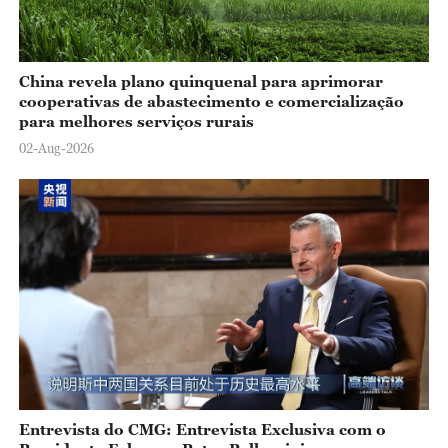
China revela plano quinquenal para aprimorar
cooperativas de abastecimento e comercialização
para melhores serviços rurais
02-Aug-2026
Entrevista do CMG: Entrevista Exclusiva com o