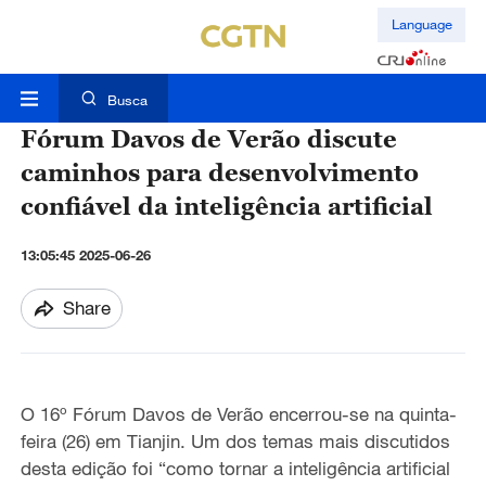
Language
Busca
Fórum Davos de Verão discute
caminhos para desenvolvimento
confiável da inteligência artificial
13:05:45 2025-06-26
Share
O 16º Fórum Davos de Verão encerrou-se na quinta-
feira (26) em Tianjin. Um dos temas mais discutidos
desta edição foi “como tornar a inteligência artificial