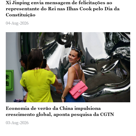
Xi Jinping envia mensagem de felicitações ao
representante do Rei nas Ilhas Cook pelo Dia da
Constituição
04-Aug-2026
Economia de verão da China impulsiona
crescimento global, aponta pesquisa da CGTN
03-Aug-2026