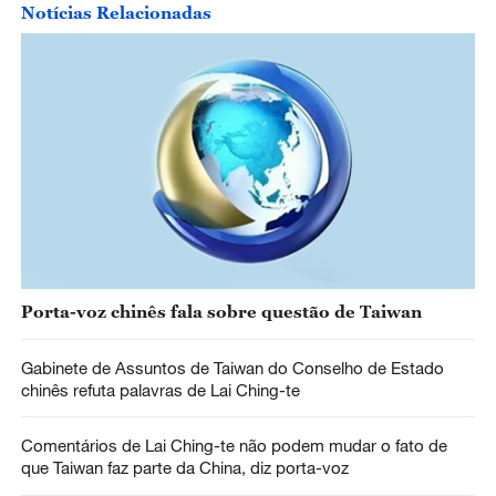
Notícias Relacionadas
Porta-voz chinês fala sobre questão de Taiwan
Gabinete de Assuntos de Taiwan do Conselho de Estado
chinês refuta palavras de Lai Ching-te
Comentários de Lai Ching-te não podem mudar o fato de
que Taiwan faz parte da China, diz porta-voz