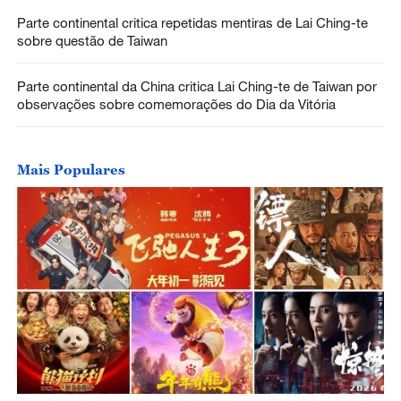
Parte continental critica repetidas mentiras de Lai Ching-te
sobre questão de Taiwan
Parte continental da China critica Lai Ching-te de Taiwan por
observações sobre comemorações do Dia da Vitória
Mais Populares