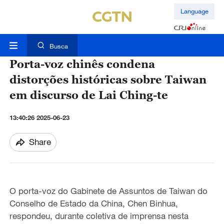
Language
Busca
Porta-voz chinês condena
distorções históricas sobre Taiwan
em discurso de Lai Ching-te
13:40:26 2025-06-23
Share
O porta-voz do Gabinete de Assuntos de Taiwan do
Conselho de Estado da China, Chen Binhua,
respondeu, durante coletiva de imprensa nesta