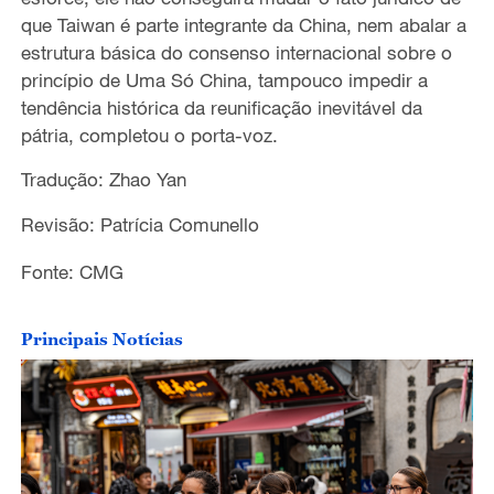
que Taiwan é parte integrante da China, nem abalar a
estrutura básica do consenso internacional sobre o
princípio de Uma Só China, tampouco impedir a
tendência histórica da reunificação inevitável da
pátria, completou o porta-voz.
Tradução: Zhao Yan
Revisão: Patrícia Comunello
Fonte: CMG
Principais Notícias