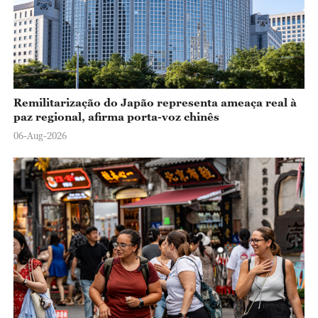
Remilitarização do Japão representa ameaça real à
paz regional, afirma porta-voz chinês
06-Aug-2026