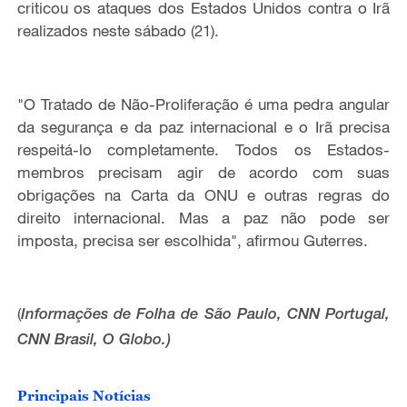
criticou os ataques dos Estados Unidos contra o Irã
realizados neste sábado (21).
"O Tratado de Não-Proliferação é uma pedra angular
da segurança e da paz internacional e o Irã precisa
respeitá-lo completamente. Todos os Estados-
membros precisam agir de acordo com suas
obrigações na Carta da ONU e outras regras do
direito internacional. Mas a paz não pode ser
imposta, precisa ser escolhida", afirmou Guterres.
(
Informações de Folha de São Paulo, CNN Portugal,
CNN Brasil, O Globo.
)
Principais Notícias