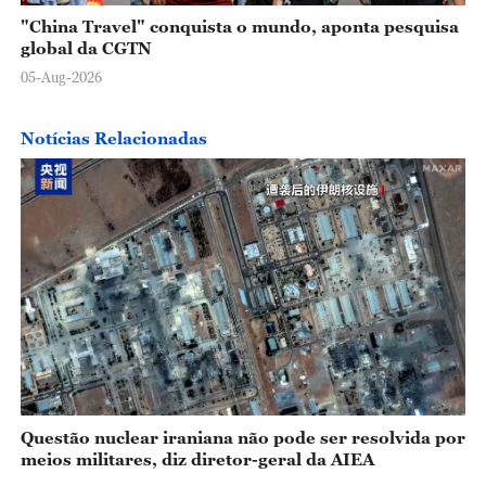
"China Travel" conquista o mundo, aponta pesquisa
global da CGTN
05-Aug-2026
Notícias Relacionadas
Questão nuclear iraniana não pode ser resolvida por
meios militares, diz diretor-geral da AIEA