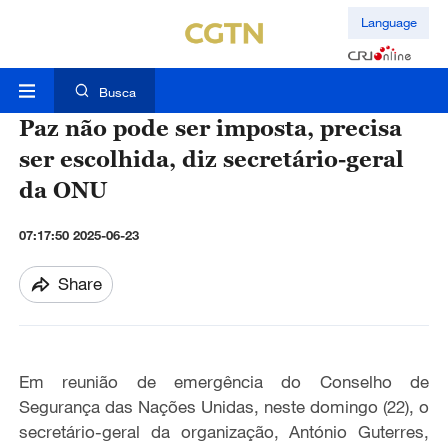
Language
Busca
Paz não pode ser imposta, precisa
ser escolhida, diz secretário-geral
da ONU
07:17:50 2025-06-23
Share
Em reunião de emergência do Conselho de
Segurança das Nações Unidas, neste domingo (22), o
secretário-geral da organização, António Guterres,