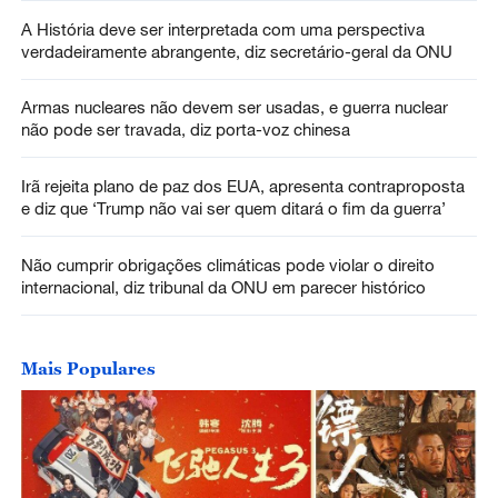
A História deve ser interpretada com uma perspectiva
verdadeiramente abrangente, diz secretário-geral da ONU
Armas nucleares não devem ser usadas, e guerra nuclear
não pode ser travada, diz porta-voz chinesa
Irã rejeita plano de paz dos EUA, apresenta contraproposta
e diz que ‘Trump não vai ser quem ditará o fim da guerra’
Não cumprir obrigações climáticas pode violar o direito
internacional, diz tribunal da ONU em parecer histórico
Mais Populares