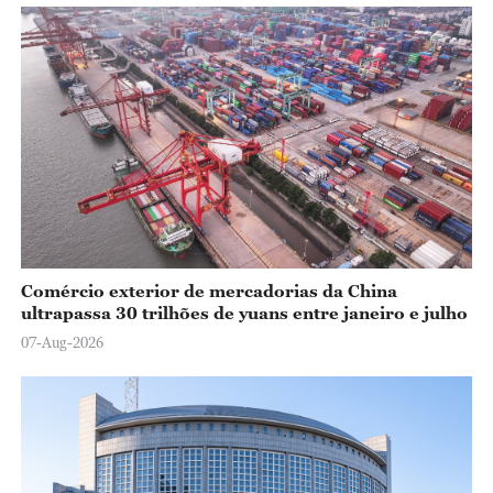
Comércio exterior de mercadorias da China
ultrapassa 30 trilhões de yuans entre janeiro e julho
07-Aug-2026