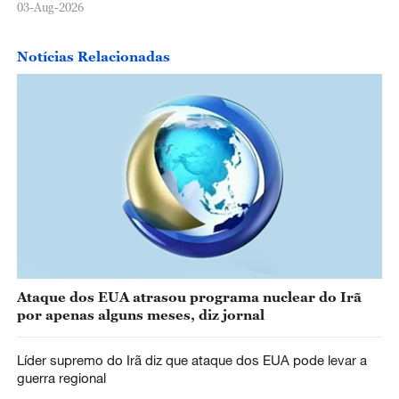
03-Aug-2026
Notícias Relacionadas
Ataque dos EUA atrasou programa nuclear do Irã
por apenas alguns meses, diz jornal
Líder supremo do Irã diz que ataque dos EUA pode levar a
guerra regional