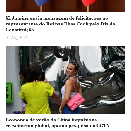
Xi Jinping envia mensagem de felicitações ao
representante do Rei nas Ilhas Cook pelo Dia da
Constituição
04-Aug-2026
Economia de verão da China impulsiona
crescimento global, aponta pesquisa da CGTN