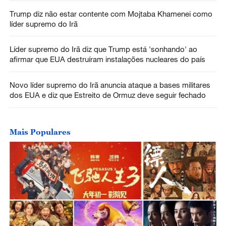
Trump diz não estar contente com Mojtaba Khamenei como
líder supremo do Irã
Líder supremo do Irã diz que Trump está 'sonhando' ao
afirmar que EUA destruíram instalações nucleares do país
Novo líder supremo do Irã anuncia ataque a bases militares
dos EUA e diz que Estreito de Ormuz deve seguir fechado
Mais Populares