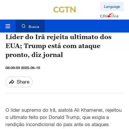
Language
Busca
Líder do Irã rejeita ultimato dos
EUA; Trump está com ataque
pronto, diz jornal
08:09:59 2025-06-19
Share
O líder supremo do Irã, aiatolá Ali Khamenei, rejeitou
o ultimato feito por Donald Trump, que exigia a
rendição incondicional do país ante os ataques