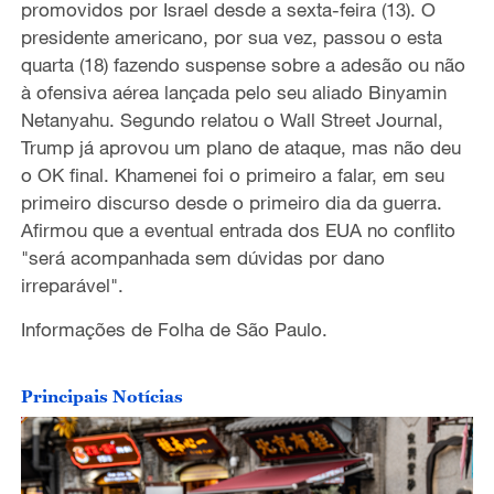
promovidos por Israel desde a sexta-feira (13). O
presidente americano, por sua vez, passou o esta
quarta (18) fazendo suspense sobre a adesão ou não
à ofensiva aérea lançada pelo seu aliado Binyamin
Netanyahu. Segundo relatou o Wall Street Journal,
Trump já aprovou um plano de ataque, mas não deu
o OK final. Khamenei foi o primeiro a falar, em seu
primeiro discurso desde o primeiro dia da guerra.
Afirmou que a eventual entrada dos EUA no conflito
"será acompanhada sem dúvidas por dano
irreparável".
Informações de Folha de São Paulo.
Principais Notícias