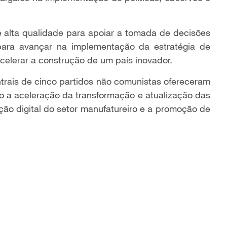
 alta qualidade para apoiar a tomada de decisões
para avançar na implementação da estratégia de
celerar a construção de um país inovador.
ntrais de cinco partidos não comunistas ofereceram
o a aceleração da transformação e atualização das
ação digital do setor manufatureiro e a promoção de