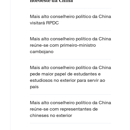
noroeste da China
Mais alto conselheiro político da China
visitará RPDC
Mais alto conselheiro político da China
reúne-se com primeiro-ministro
cambojano
Mais alto conselheiro político da China
pede maior papel de estudantes e
estudiosos no exterior para servir ao
país
Mais alto conselheiro político da China
reúne-se com representantes de
chineses no exterior