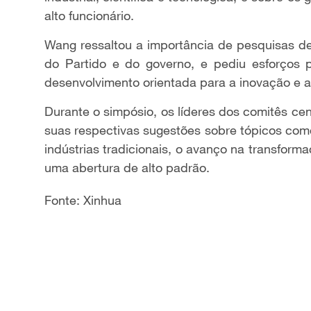
alto funcionário.
Wang ressaltou a importância de pesquisas de
do Partido e do governo, e pediu esforços 
desenvolvimento orientada para a inovação e a
Durante o simpósio, os líderes dos comitês ce
suas respectivas sugestões sobre tópicos com
indústrias tradicionais, o avanço na transform
uma abertura de alto padrão.
Fonte: Xinhua