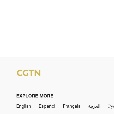
EXPLORE MORE
English
Español
Français
العربية
Ру