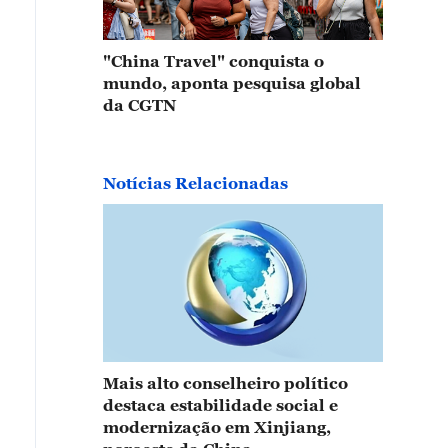
"China Travel" conquista o
mundo, aponta pesquisa global
da CGTN
Notícias Relacionadas
Mais alto conselheiro político
destaca estabilidade social e
modernização em Xinjiang,