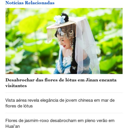
Notícias Relacionadas
Desabrochar das flores de lótus em Jinan encanta
visitantes
Vista aérea revela elegância de jovem chinesa em mar de
flores de lótus
Flores de jasmim-roxo desabrocham em pleno verão em
Huai’an