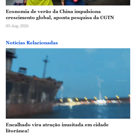
Economia de verão da China impulsiona
crescimento global, aponta pesquisa da CGTN
03-Aug-2026
Notícias Relacionadas
Encalhado vira atração inusitada em cidade
litorânea!