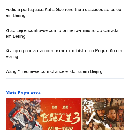
Fadista portuguesa Katia Guerreiro trará clássicos ao palco
em Beijing
Zhao Leji encontra-se com o primeiro-ministro do Canadá
em Beijing
Xi Jinping conversa com primeiro-ministro do Paquistão em
Beijing
Wang Yi reúne-se com chanceler do Irã em Beijing
Mais Populares