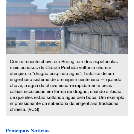
Com a recente chuva em Beijing, um dos espetáculos
mais curiosos da Cidade Proibida voltou a chamar
atenção: o “dragão cuspindo água”. Trata-se de um
engenhoso sistema de drenagem centenário — quando
chove, a água da chuva escorre rapidamente pelas
calhas esculpidas em forma de dragão, criando a ilusão
o
de que eles estão soltando água pela boca. Um exemplo
impressionante da sabedoria da engenharia tradicional
chinesa. (VCG)
Principais Notícias