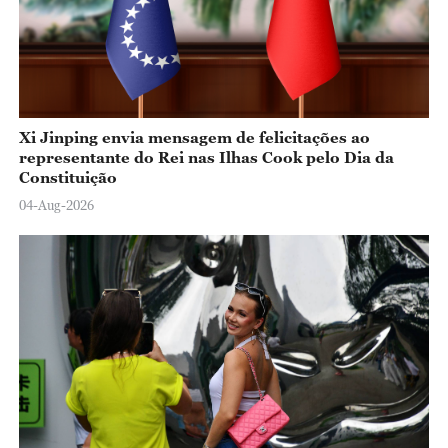
Xi Jinping envia mensagem de felicitações ao
representante do Rei nas Ilhas Cook pelo Dia da
Constituição
04-Aug-2026