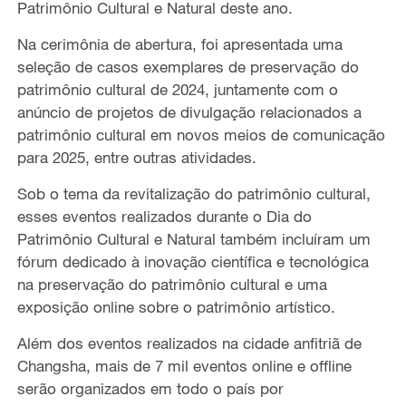
Patrimônio Cultural e Natural deste ano.
Na cerimônia de abertura, foi apresentada uma
seleção de casos exemplares de preservação do
patrimônio cultural de 2024, juntamente com o
anúncio de projetos de divulgação relacionados a
patrimônio cultural em novos meios de comunicação
para 2025, entre outras atividades.
Sob o tema da revitalização do patrimônio cultural,
esses eventos realizados durante o Dia do
Patrimônio Cultural e Natural também incluíram um
fórum dedicado à inovação científica e tecnológica
na preservação do patrimônio cultural e uma
exposição online sobre o patrimônio artístico.
Além dos eventos realizados na cidade anfitriã de
Changsha, mais de 7 mil eventos online e offline
serão organizados em todo o país por