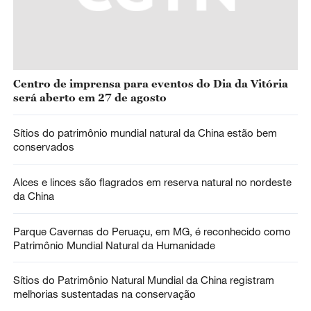
Centro de imprensa para eventos do Dia da Vitória
será aberto em 27 de agosto
Sítios do patrimônio mundial natural da China estão bem
conservados
Alces e linces são flagrados em reserva natural no nordeste
da China
Parque Cavernas do Peruaçu, em MG, é reconhecido como
Patrimônio Mundial Natural da Humanidade
Sítios do Patrimônio Natural Mundial da China registram
melhorias sustentadas na conservação