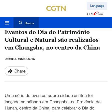
Language
Busca
Eventos do Dia do Patrimônio
Cultural e Natural são realizados
em Changsha, no centro da China
06:28:39 2025-06-16
Share
Uma série de eventos sobre cidade anfitriã foi
lançada no sábado em Changsha, na Província de
Hunan, centro da China, para celebrar o Dia do