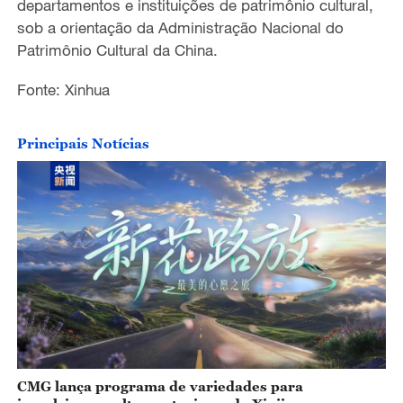
departamentos e instituições de patrimônio cultural,
sob a orientação da Administração Nacional do
Patrimônio Cultural da China.
Fonte: Xinhua
Principais Notícias
CMG lança programa de variedades para