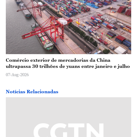
Comércio exterior de mercadorias da China
ultrapassa 30 trilhões de yuans entre janeiro e julho
07-Aug-2026
Notícias Relacionadas