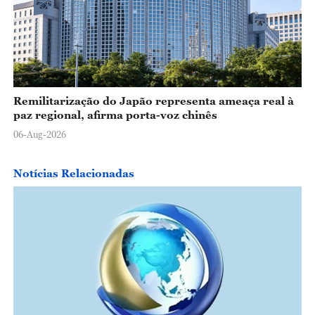
Remilitarização do Japão representa ameaça real à
paz regional, afirma porta-voz chinês
06-Aug-2026
Notícias Relacionadas