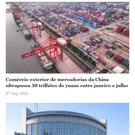
Comércio exterior de mercadorias da China
ultrapassa 30 trilhões de yuans entre janeiro e julho
07-Aug-2026