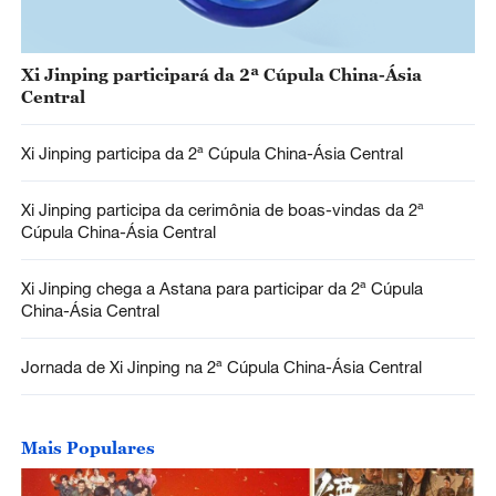
Xi Jinping participará da 2ª Cúpula China-Ásia
Central
Xi Jinping participa da 2ª Cúpula China-Ásia Central
Xi Jinping participa da cerimônia de boas-vindas da 2ª
Cúpula China-Ásia Central
Xi Jinping chega a Astana para participar da 2ª Cúpula
China-Ásia Central
Jornada de Xi Jinping na 2ª Cúpula China-Ásia Central
Mais Populares