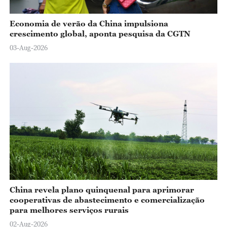
Economia de verão da China impulsiona
crescimento global, aponta pesquisa da CGTN
03-Aug-2026
China revela plano quinquenal para aprimorar
cooperativas de abastecimento e comercialização
para melhores serviços rurais
02-Aug-2026