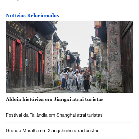
Notícias Relacionadas
Aldeia histórica em Jiangxi atrai turistas
Festival da Tailândia em Shanghai atrai turistas
Grande Muralha em Xiangshuihu atrai turistas