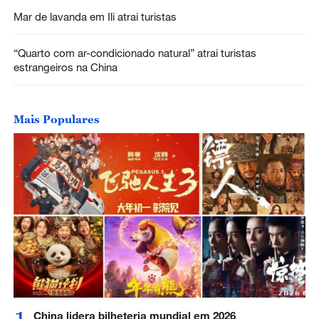
Mar de lavanda em Ili atrai turistas
“Quarto com ar-condicionado natural” atrai turistas
estrangeiros na China
Mais Populares
China lidera bilheteria mundial em 2026