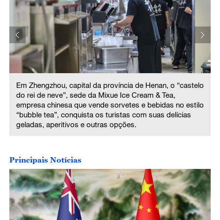
o
Em Zhengzhou, capital da província de Henan, o “castelo
do rei de neve”, sede da Mixue Ice Cream & Tea,
o
empresa chinesa que vende sorvetes e bebidas no estilo
“bubble tea”, conquista os turistas com suas delícias
geladas, aperitivos e outras opções.
Principais Notícias