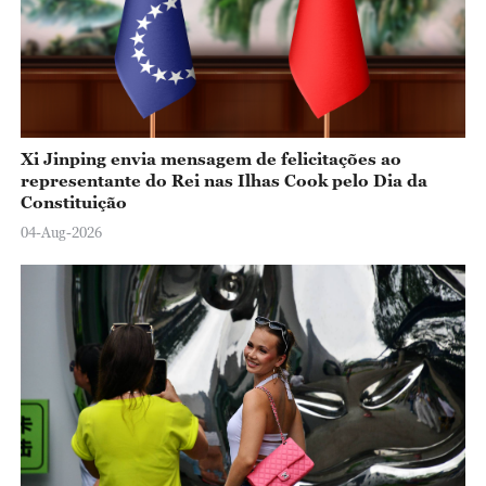
Xi Jinping envia mensagem de felicitações ao
representante do Rei nas Ilhas Cook pelo Dia da
Constituição
04-Aug-2026