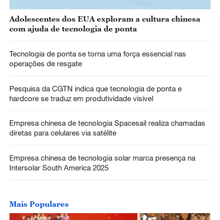
Adolescentes dos EUA exploram a cultura chinesa
com ajuda de tecnologia de ponta
Tecnologia de ponta se torna uma força essencial nas
operações de resgate
Pesquisa da CGTN indica que tecnologia de ponta e
hardcore se traduz em produtividade visível
Empresa chinesa de tecnologia Spacesail realiza chamadas
diretas para celulares via satélite
Empresa chinesa de tecnologia solar marca presença na
Intersolar South America 2025
Mais Populares