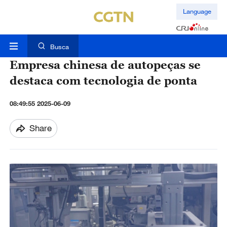
Language
Busca
Empresa chinesa de autopeças se
destaca com tecnologia de ponta
08:49:55 2025-06-09
Share