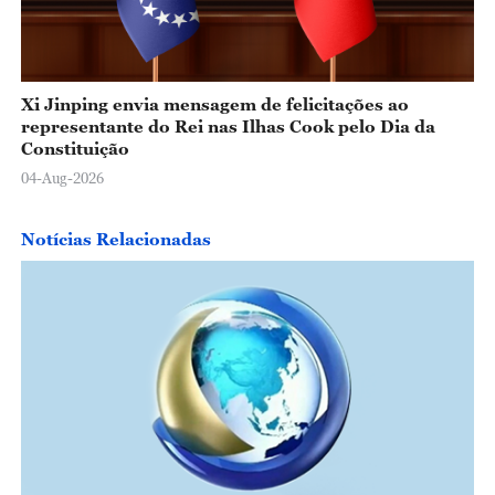
Xi Jinping envia mensagem de felicitações ao
representante do Rei nas Ilhas Cook pelo Dia da
Constituição
04-Aug-2026
Notícias Relacionadas